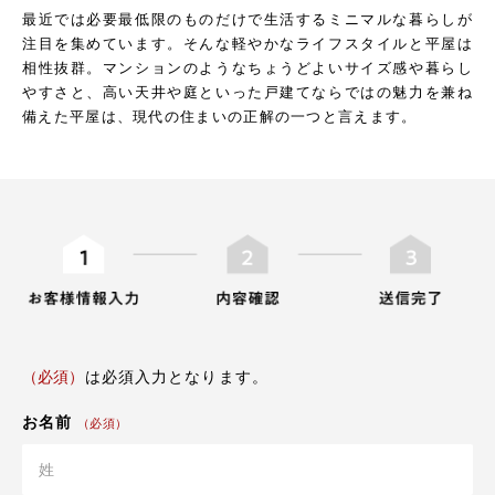
最近では必要最低限のものだけで生活するミニマルな暮らしが
注目を集めています。そんな軽やかなライフスタイルと平屋は
相性抜群。マンションのようなちょうどよいサイズ感や暮らし
やすさと、高い天井や庭といった戸建てならではの魅力を兼ね
備えた平屋は、現代の住まいの正解の一つと言えます。
（必須）
は必須入力となります。
お名前
（必須）