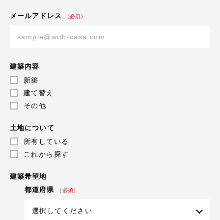
メールアドレス
（必須）
建築内容
新築
建て替え
その他
土地について
所有している
これから探す
建築希望地
都道府県
（必須）