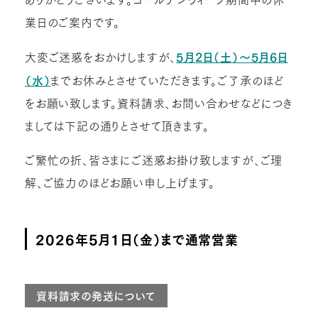
業日のご案内です。
大変ご迷惑をおかけしますが、
5月2日（土）～5月6日
（水）
までお休みとさせていただきます。ご了承のほど
をお願い致します。資料請求、お問い合わせなどにつき
ましては下記の通りとさせて頂きます。
ご繁忙の折、皆さまにご迷惑お掛け致しますが、ご理
解、ご協力のほどお願い申し上げます。
2026年5月1日（金）まで通常営業
資料請求の発送について