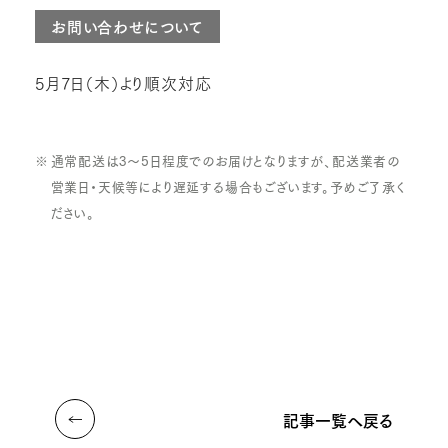
お問い合わせについて
5月7日（木）より順次対応
通常配送は3～5日程度でのお届けとなりますが、配送業者の
営業日・天候等により遅延する場合もございます。予めご了承く
ださい。
記事一覧へ戻る