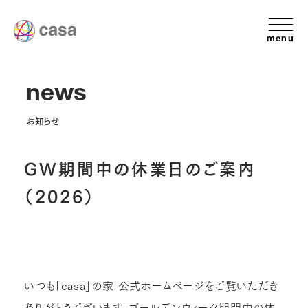
menu
news
お知らせ
GW期間中の休業日のご案内
（2026）
いつも「casa」の家 公式ホームページをご覧いただき
ありがとうございます。ゴールデンウィーク期間中の休