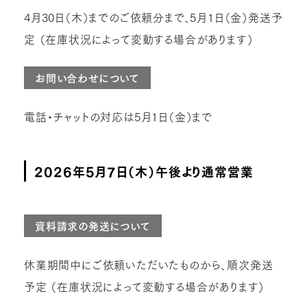
4月30日（木）までのご依頼分まで、5月1日（金）発送予
定 （在庫状況によって変動する場合があります）
お問い合わせについて
電話・チャットの対応は5月1日（金）まで
2026年5月7日（木）午後より通常営業
資料請求の発送について
休業期間中にご依頼いただいたものから、順次発送
予定 （在庫状況によって変動する場合があります）