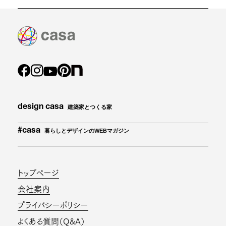
design casa
建築家とつくる家
#casa
暮らしとデザインのWEBマガジン
トップページ
会社案内
プライバシーポリシー
よくある質問（Q&A）