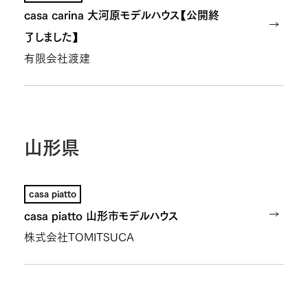
casa carina 大河原モデルハウス【公開終
了しました】
有限会社渡建
山形県
casa piatto
casa piatto 山形市モデルハウス
株式会社TOMITSUCA