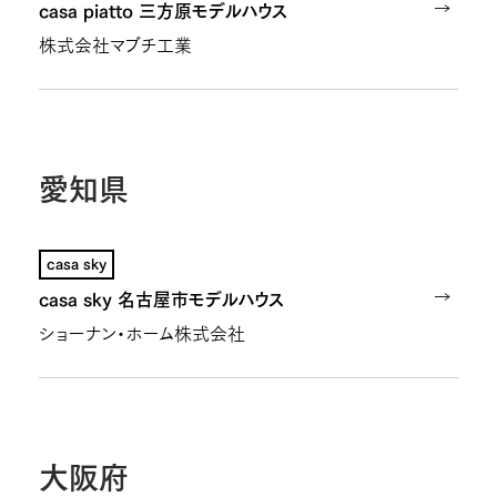
casa piatto 三方原モデルハウス
株式会社マブチ工業
愛知県
casa sky
casa sky 名古屋市モデルハウス
ショーナン・ホーム株式会社
大阪府