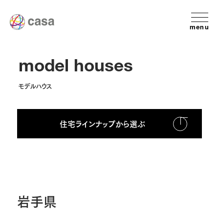
menu
model houses
モデルハウス
住宅ラインナップから選ぶ
岩手県