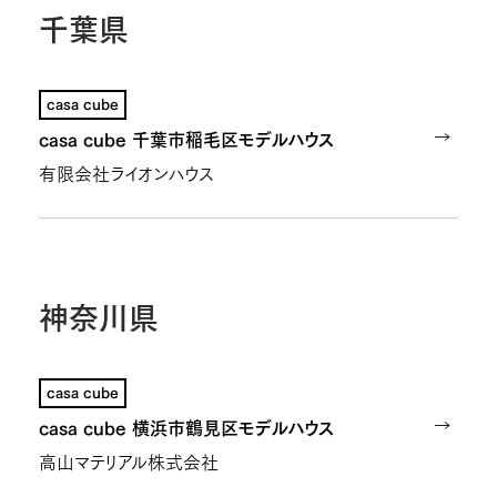
千葉県
casa cube
casa cube 千葉市稲毛区モデルハウス
有限会社ライオンハウス
神奈川県
casa cube
casa cube 横浜市鶴見区モデルハウス
高山マテリアル株式会社