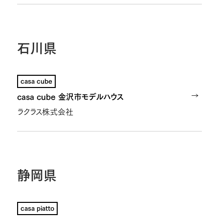
石川県
casa cube
casa cube 金沢市モデルハウス
ラクラス株式会社
静岡県
casa piatto