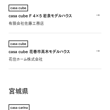
casa cube
casa cube F 4×5 岩泉モデルハウス
有限会社佐藤工務店
casa cube
casa cube 花巻市高木モデルハウス
花住ホーム株式会社
宮城県
casa carina