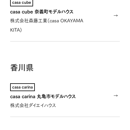
casa cube
casa cube 奈義町モデルハウス
株式会社森藤工業（casa OKAYAMA
KITA)
香川県
casa carina
casa carina 丸亀市モデルハウス
株式会社ダイエイハウス