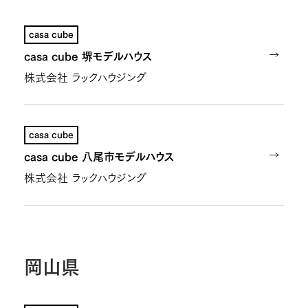
casa cube
casa cube 堺モデルハウス
株式会社 ラックハウジング
casa cube
casa cube 八尾市モデルハウス
株式会社 ラックハウジング
岡山県