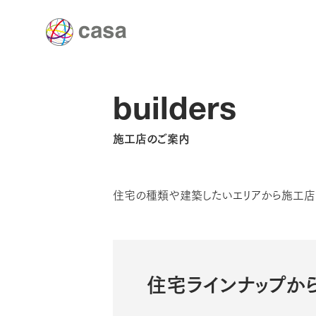
builders
施工店のご案内
住宅の種類や建築したいエリアから施工店
住宅ラインナップか