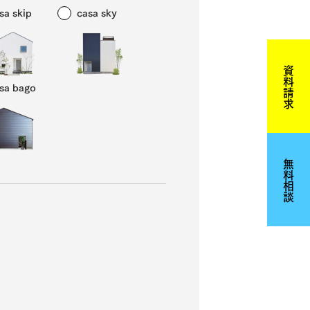
sa skip
casa sky
資料請求
sa bago
無料相談