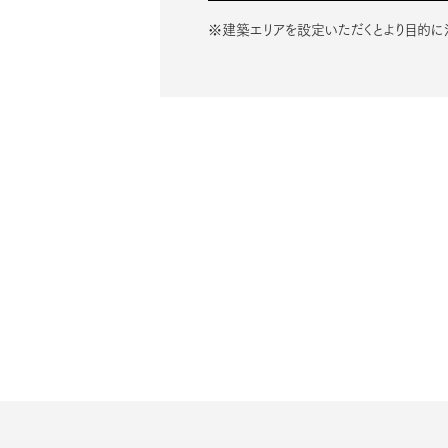
※建築エリアを設定いただくとより目的に