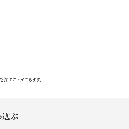
を探すことができます。
ら選ぶ