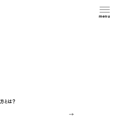
menu
方とは？