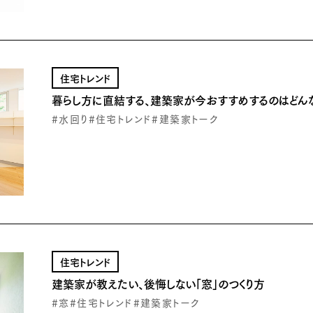
住宅トレンド
暮らし方に直結する、建築家が今おすすめするのはどんな
#水回り
#住宅トレンド
#建築家トーク
住宅トレンド
建築家が教えたい、後悔しない「窓」のつくり方
#窓
#住宅トレンド
#建築家トーク