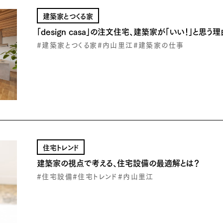
建築家とつくる家
「design casa」の注文住宅、建築家が「いい！」と思う理
#建築家とつくる家
#内山里江
#建築家の仕事
住宅トレンド
建築家の視点で考える、住宅設備の最適解とは？
#住宅設備
#住宅トレンド
#内山里江