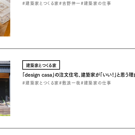
#建築家とつくる家
#吉野伸一
#建築家の仕事
建築家とつくる家
「design casa」の注文住宅、建築家が「いい！」と思う理
#建築家とつくる家
#敷浪一哉
#建築家の仕事