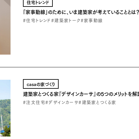
住宅トレンド
「家事動線」のために、いま建築家が考えていることとは
#住宅トレンド
#建築家トーク
#家事動線
casaの家づくり
建築家とつくる家『デザインカーサ』の5つのメリットを解
#注文住宅
#デザインカーサ
#建築家とつくる家