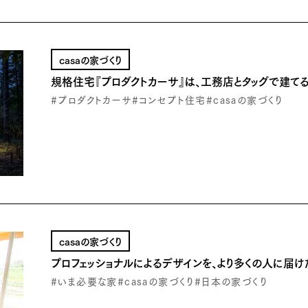
casaの家づくり
規格住宅『プロダクトカーサ』は、工務店とタッグで建て
#プロダクトカーサ
#コンセプト住宅
#casaの家づくり
casaの家づくり
プロフェッショナルによるデザインを、より多くの⼈に届け
#いま必要な家
#casaの家づくり
#日本の家づくり