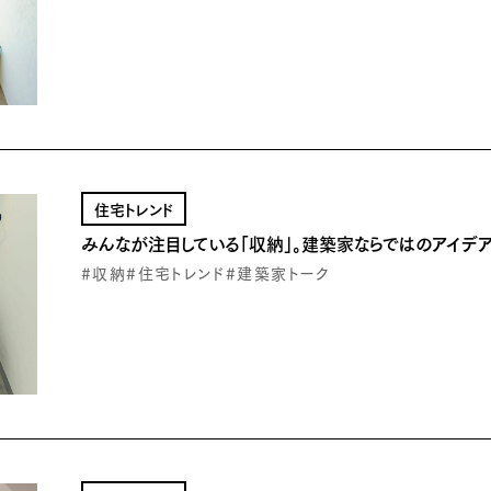
住宅トレンド
みんなが注目している「収納」。建築家ならではのアイデア
#収納
#住宅トレンド
#建築家トーク