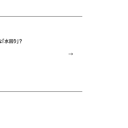
「水回り」？