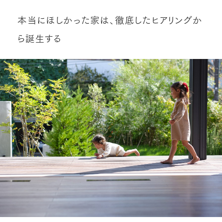
本当にほしかった家は、徹底したヒアリングか
ら誕生する