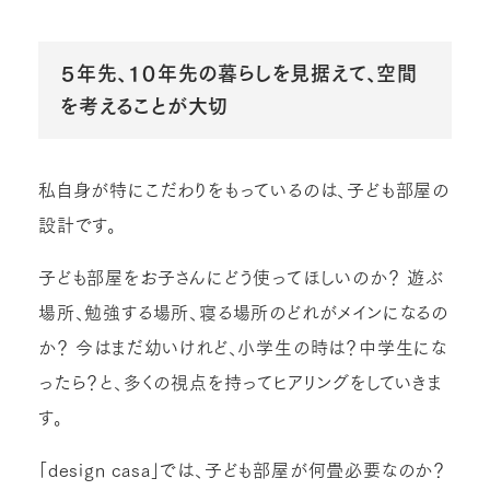
５年先、１０年先の暮らしを見据えて、空間
を考えることが大切
私自身が特にこだわりをもっているのは、子ども部屋の
設計です。
子ども部屋をお子さんにどう使ってほしいのか？ 遊ぶ
場所、勉強する場所、寝る場所のどれがメインになるの
か？ 今はまだ幼いけれど、小学生の時は？中学生にな
ったら？と、多くの視点を持ってヒアリングをしていきま
す。
「design casa」では、子ども部屋が何畳必要なのか？