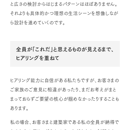
と広さの検討からはじまるパターンはほぼありません。
それよりも具体的かつ理想の生活シーンを想像しなが
ら設計を進めていくのです。
全員が「これだ」と思えるものが見えるまで、
ヒアリングを重ねて
ヒアリング能力に自信がある私たちですが、お客さまの
ご家族のご意見に相違があったり、まだお考えがまと
まっておらずご要望の核心が掴めなかったりすることも
あります。
私の場合、お客さまと建築家である私の全員が納得で