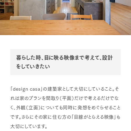
暮らした時、目に映る映像まで考えて、設計
をしていきたい
「design casa」の建築家として大切にしていること。そ
れは家のプランを間取り（平面）だけで考えるだけでな
く、外観（立面）についても同時に発想をめぐらせること
です。さらにその家に住む方の「目線がとらえる映像」も
大切にしています。