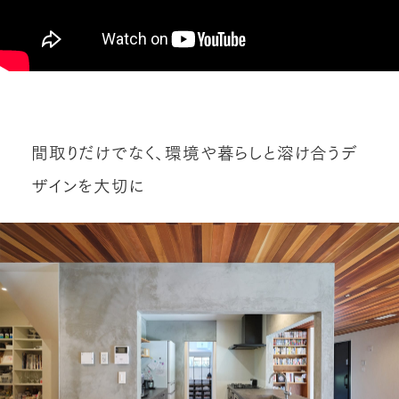
間取りだけでなく、環境や暮らしと溶け合うデ
ザインを大切に