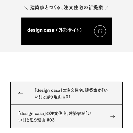
建築家とつくる、注文住宅の新提案
＼
／
design casa （外部サイト）
「design casa」の注文住宅、建築家が「い
い！」と思う理由 #01
「design casa」の注文住宅、建築家が「い
い！」と思う理由 #03