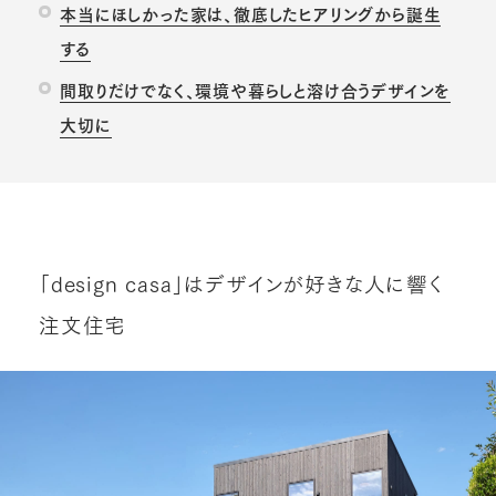
本当にほしかった家は、徹底したヒアリングから誕生
する
間取りだけでなく、環境や暮らしと溶け合うデザインを
大切に
「design casa」はデザインが好きな人に響く
注文住宅