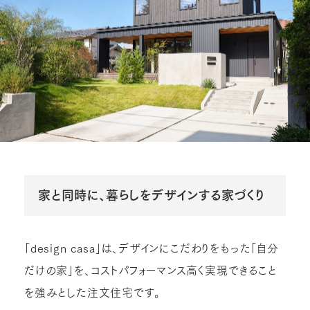
家と同時に、暮らしをデザインする家づくり
「design casa」は、デザインにこだわりをもった「自分
だけの家」を、コストパフォーマンス高く実現できること
を強みとした注文住宅です。