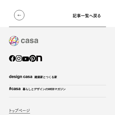
記事一覧へ戻る
design casa
建築家とつくる家
#casa
暮らしとデザインのWEBマガジン
トップページ