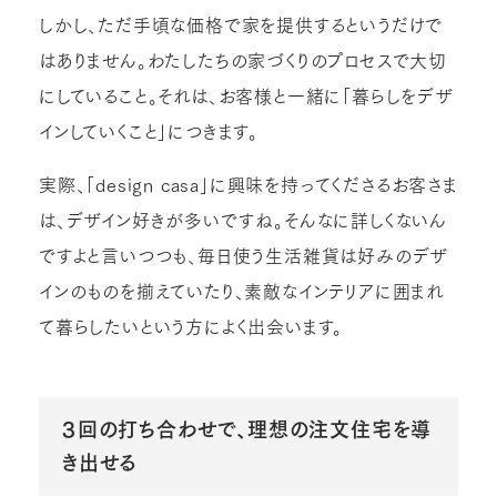
しかし、ただ手頃な価格で家を提供するというだけで
はありません。わたしたちの家づくりのプロセスで大切
にしていること。それは、お客様と一緒に「暮らしをデザ
インしていくこと」につきます。
実際、「design casa」に興味を持ってくださるお客さま
は、デザイン好きが多いですね。そんなに詳しくないん
ですよと言いつつも、毎日使う生活雑貨は好みのデザ
インのものを揃えていたり、素敵なインテリアに囲まれ
て暮らしたいという方によく出会います。
３回の打ち合わせで、理想の注文住宅を導
き出せる