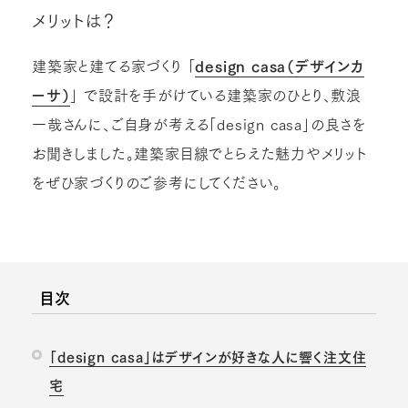
メリットは？
建築家と建てる家づくり 「
design casa（デザインカ
ーサ）
」 で設計を手がけている建築家のひとり、敷浪
一哉さんに、ご自身が考える「design casa」の良さを
お聞きしました。建築家目線でとらえた魅力やメリット
をぜひ家づくりのご参考にしてください。
目次
「design casa」はデザインが好きな人に響く注文住
宅