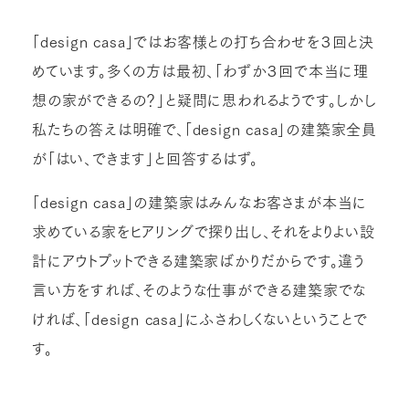
「design casa」ではお客様との打ち合わせを３回と決
めています。多くの方は最初、「わずか３回で本当に理
想の家ができるの？」と疑問に思われるようです。しかし
私たちの答えは明確で、「design casa」の建築家全員
が「はい、できます」と回答するはず。
「design casa」の建築家はみんなお客さまが本当に
求めている家をヒアリングで探り出し、それをよりよい設
計にアウトプットできる建築家ばかりだからです。違う
言い方をすれば、そのような仕事ができる建築家でな
ければ、「design casa」にふさわしくないということで
す。