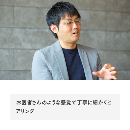
お医者さんのような感覚で丁寧に細かくヒ
アリング