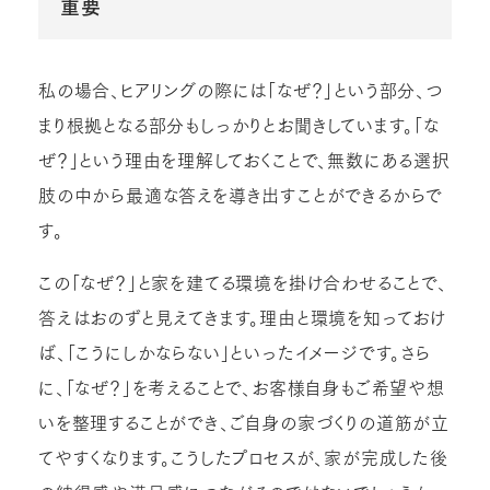
重要
私の場合、ヒアリングの際には「なぜ？」という部分、つ
まり根拠となる部分もしっかりとお聞きしています。「な
ぜ？」という理由を理解しておくことで、無数にある選択
肢の中から最適な答えを導き出すことができるからで
す。
この「なぜ？」と家を建てる環境を掛け合わせることで、
答えはおのずと見えてきます。理由と環境を知っておけ
ば、「こうにしかならない」といったイメージです。さら
に、「なぜ？」を考えることで、お客様自身もご希望や想
いを整理することができ、ご自身の家づくりの道筋が立
てやすくなります。こうしたプロセスが、家が完成した後