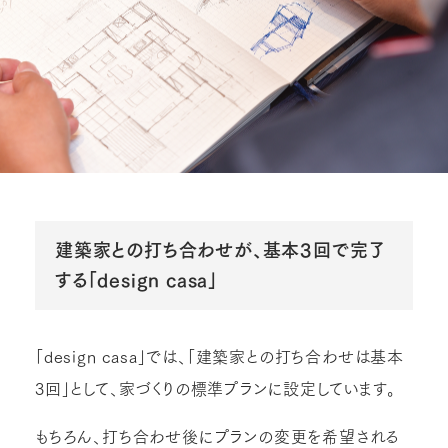
建築家との打ち合わせが、基本3回で完了
する「design casa」
「design casa」では、「建築家との打ち合わせは基本
3回」として、家づくりの標準プランに設定しています。
もちろん、打ち合わせ後にプランの変更を希望される