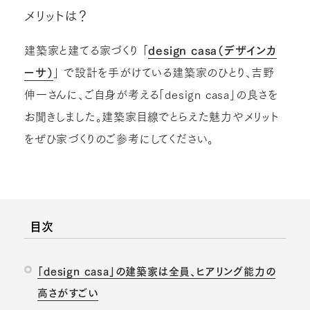
メリットは？
建築家と建てる家づくり 「
design casa（デザインカ
ーサ）
」 で設計を手がけている建築家のひとり、吉野
伸一さんに、ご自身が考える「design casa」の良さを
お聞きしました。建築家目線でとらえた魅力やメリット
をぜひ家づくりのご参考にしてください。
目次
「design casa」の建築家は全員、ヒアリング能力の
高さがすごい