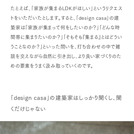
たとえば、「家族が集まるLDKがほしい」というリクエス
トをいただいたとします。すると、「design casa」の建
築家は「家族が集まって何をしたいのか？」「どんな時
間帯に集まりたいのか？」「そもそも『集まる』とはどうい
うことなのか？」といった問いを、打ち合わせの中で雑
談を交えながら自然に引き出し、より良い家づくりのた
めの要素をうまく汲み取っていくのです。
「design casa」の建築家はしっかり聞くし、聞
くだけじゃない