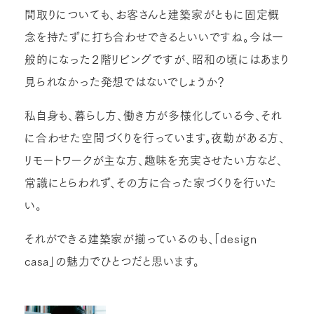
間取りについても、お客さんと建築家がともに固定概
念を持たずに打ち合わせできるといいですね。今は一
般的になった２階リビングですが、昭和の頃にはあまり
見られなかった発想ではないでしょうか？
私自身も、暮らし方、働き方が多様化している今、それ
に合わせた空間づくりを行っています。夜勤がある方、
リモートワークが主な方、趣味を充実させたい方など、
常識にとらわれず、その方に合った家づくりを行いた
い。
それができる建築家が揃っているのも、「design
casa」の魅力でひとつだと思います。