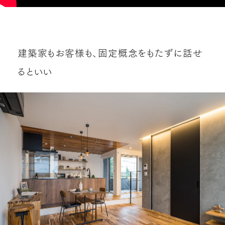
建築家もお客様も、固定概念をもたずに話せ
るといい