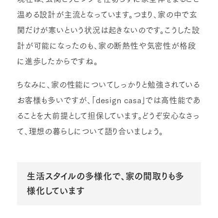
温める設計が主流となっています。つまり、家の中で玄
関だけが寒いという状況は起きないのです。こうした設
計が可能になったのも、家の断熱性や気密性が格段
に進歩したからですね。
ちなみに、家の性能についてしっかりと勉強されている
お客様も多いですが、「design casa」では高性能であ
ることを大前提として担保しています。どうぞ安心なさっ
て、理想の暮らしについて語り合いましょう。
生活スタイルの多様化で、家の間取りも多
様化しています