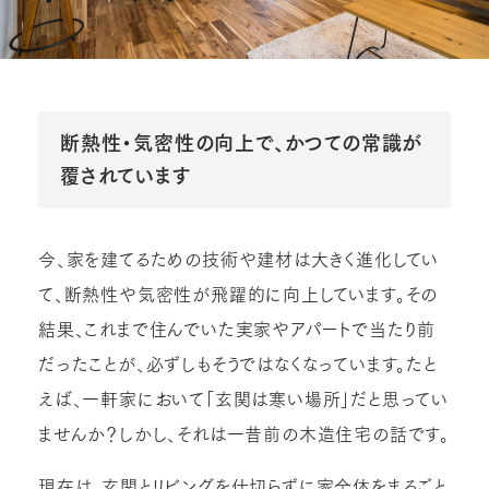
断熱性・気密性の向上で、かつての常識が
覆されています
今、家を建てるための技術や建材は大きく進化してい
て、断熱性や気密性が飛躍的に向上しています。その
結果、これまで住んでいた実家やアパートで当たり前
だったことが、必ずしもそうではなくなっています。たと
えば、一軒家において「玄関は寒い場所」だと思ってい
ませんか？しかし、それは一昔前の木造住宅の話です。
現在は、玄関とリビングを仕切らずに家全体をまるごと