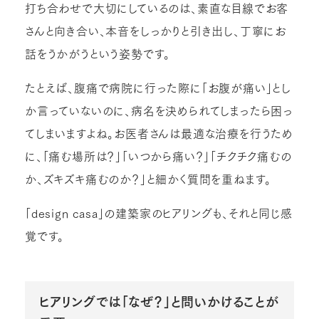
打ち合わせで大切にしているのは、素直な目線でお客
さんと向き合い、本音をしっかりと引き出し、丁寧にお
話をうかがうという姿勢です。
たとえば、腹痛で病院に行った際に「お腹が痛い」とし
か言っていないのに、病名を決められてしまったら困っ
てしまいますよね。お医者さんは最適な治療を行うため
に、「痛む場所は？」「いつから痛い？」「チクチク痛むの
か、ズキズキ痛むのか？」と細かく質問を重ねます。
「design casa」の建築家のヒアリングも、それと同じ感
覚です。
ヒアリングでは「なぜ？」と問いかけることが