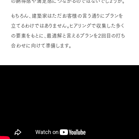
の納得感や満足感につながるのではないでしょうか。
もちろん、建築家はただお客様の言う通りにプランを
立てるわけではありません。ヒアリングで収集した多く
の要素をもとに、最適解と言えるプランを2回目の打ち
合わせに向けて準備します。