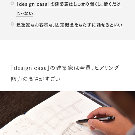
「design casa」の建築家はしっかり聞くし、聞くだけ
じゃない
建築家もお客様も、固定概念をもたずに話せるといい
「design casa」の建築家は全員、ヒアリング
能力の高さがすごい