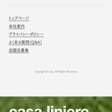
トップページ
会社案内
プライバシーポリシー
よくある質問（Q&A）
加盟店募集
Copyright © casa. All Rights Reserved.