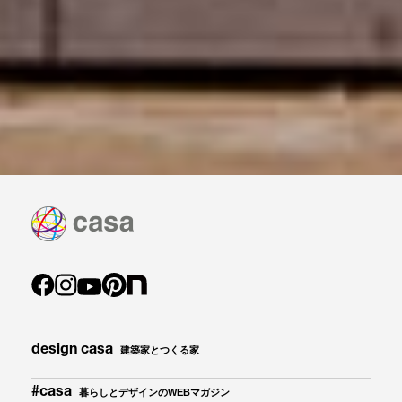
design casa
建築家とつくる家
#casa
暮らしとデザインのWEBマガジン