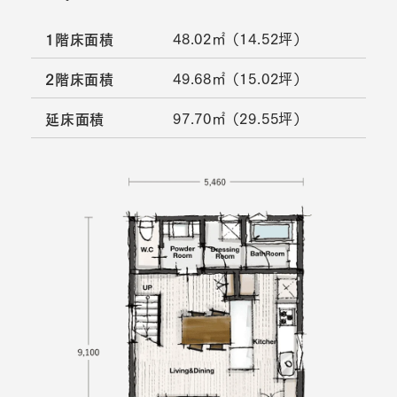
48.02㎡ （14.52坪）
1階床面積
49.68㎡ （15.02坪）
2階床面積
97.70㎡ （29.55坪）
延床面積