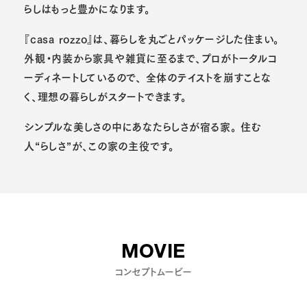
らしはもっと豊かになります。
『casa rozzo』は、暮らしを丸ごとパッケージした住まい。
外観・内装から家具や雑貨に至るまで、プロがトータルコ
ーディネートしているので、
全体のテイストを崩すことな
く、理想の暮らしがスタートできます。
シンプルな美しさの中にあなたらしさが宿る家。
住む
人“らしさ”が、この家の主役です。
MOVIE
コンセプトムービー