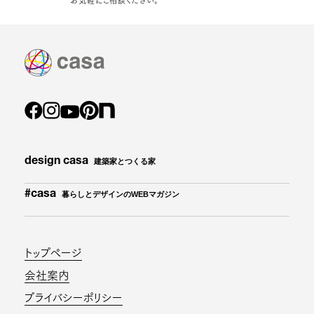
お気軽にご相談ください。
design casa
建築家とつくる家
#casa
暮らしとデザインのWEBマガジン
トップページ
会社案内
プライバシーポリシー