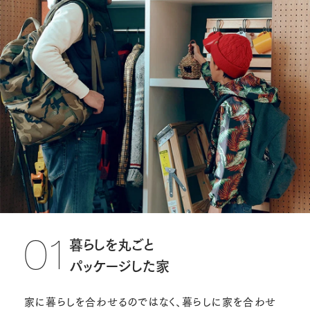
暮らしを丸ごと
01
パッケージした家
家に暮らしを合わせるのではなく、暮らしに家を合わせ