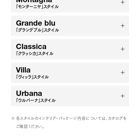
Montagna
「モンターニヤ」スタイル
Grande blu
「グランデブル」スタイル
Classica
「クラッシカ」スタイル
Villa
「ヴィッラ」スタイル
Urbana
「ウルバーナ」スタイル
各スタイルのインテリア・パッケージ内容については、カタログを
ご確認ください。