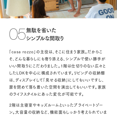
無駄を省いた
05
シンプルな間取り
「casa rozzo」の主役は、そこに住まう家族。だからこ
そ、どんな暮らしにも寄り添える、シンプルで使い勝手が
いい間取りにこだわりました。1階は仕切りのない広々と
したLDKを中心に構成されています。リビングの収納棚
は、ディスプレイして「見せる収納」にしてもいいですし、
扉を閉めて落ち着いた空間を演出してもいいです。家族
のライフスタイルにあった変化が可能です。
2階は主寝室やキッズルームといったプライベートゾー
ン。大容量の収納など、機能面もしっかり考えられていま