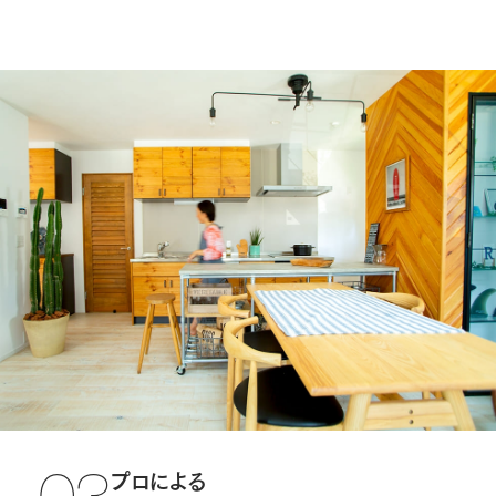
プロによる