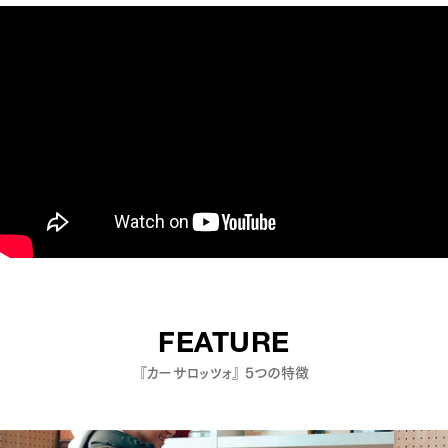
FEATURE
『カーサロッツォ』 5つの特徴