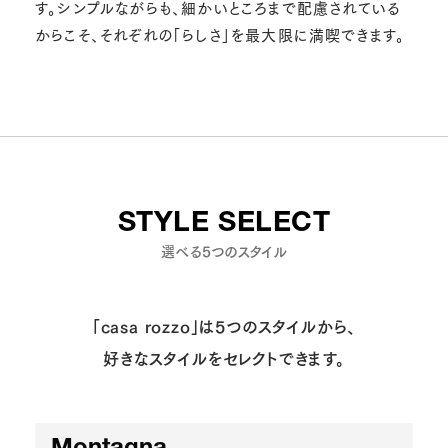
す。シンプルながらも、細かいところまで配慮されている
からこそ、それぞれの「らしさ」を最大限に満喫できます。
STYLE SELECT
選べる5つのスタイル
「casa rozzo」は5つのスタイルから、
好きなスタイルをセレクトできます。