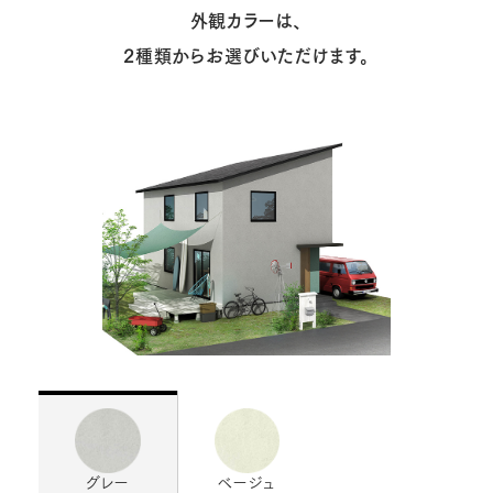
外観カラーは、
2種類からお選びいただけます。
グレー
ベージュ