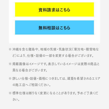
資料請求はこちら
無料相談はこちら
沖縄を含む離島や、地域の気候・気象状況（寒冷地・積雪地な
ど）により、仕様・設備の一部を変更する場合がございます。
掲載画像はイメージです。表示しているイメージは実際の商品と
異なる場合がございます。
詳しい仕様・設備・価格につきましては、建築を希望されるエリア
の施工店へご相談ください。
標準仕様は断りなく変更になることがあります。予めご了承くだ
さい。