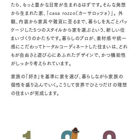
たら、もっと豊かな日常が生まれるはずです。そんな発想
から生まれた家、「casa rozzo（カーサロッツォ）」。 外
観、内装から家具や雑貨に至るまで、暮らしを丸ごとパッ
ケージした5つのスタイルから家を選ぶという、新しい住
まいづくりのかたちです。暮らしのプロが、素材感や統一
感にこだわってトータルコーディネートした住まいは、どれ
もが自由さと遊び心にあふれたデザインで、かつ機能性
がしっかり考えられています。
家族の「好き」を基準に家を選び、暮らしながら家族の
個性を盛り込んでいく。こうして世界でひとつだけの理想
の住まいが完成します。