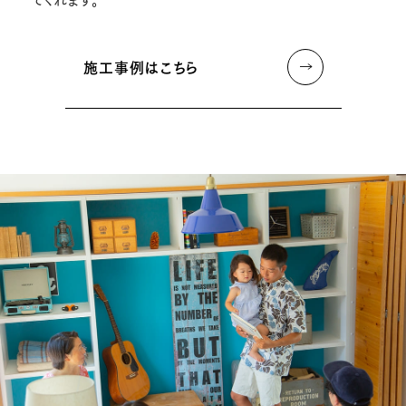
施工事例はこちら