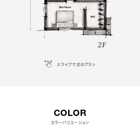
スワイプで次のプラン
COLOR
カラーバリエーション