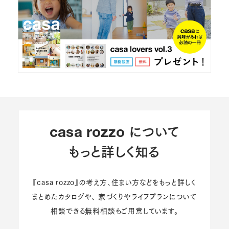
について
casa rozzo
もっと詳しく知る
『casa rozzo』の考え方、住まい方などをもっと詳しく
まとめたカタログや、
家づくりやライフプランについて
相談できる無料相談もご用意しています。