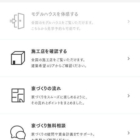
モデルハウスを体感する
全国のモデルハウスをご覧いただけます。
こちらから見学予約も可能です。
施工店を確認する
全国の施工店をご覧いただけます。
建築希望エリアからご確認ください。
家づくりの流れ
家づくりをスムーズに楽しめるように、
その流れとポイントをまとめました。
家づくり無料相談
家づくりの疑問や資金計画までサポート。