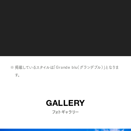
掲載しているスタイルは「Grande blu（グランデブル）」となりま
す。
GALLERY
フォトギャラリー