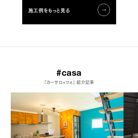
施工例をもっと見る
#casa
『カーサロッツォ』 紹介記事