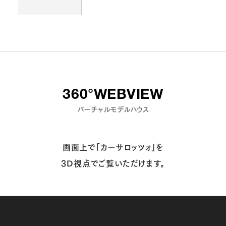
360°WEBVIEW
バーチャルモデルハウス
画面上で「カーサロッツォ」を
3D視点でご覧いただけます。