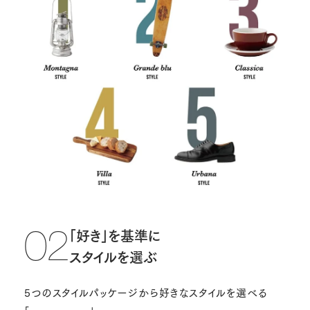
「好き」を基準に
02
スタイルを選ぶ
5つのスタイルパッケージから好きなスタイルを選べる