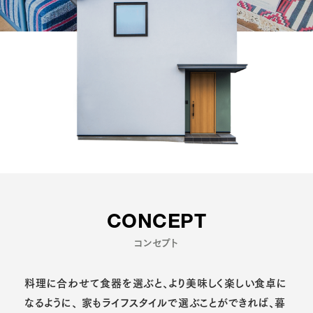
CONCEPT
コンセプト
料理に合わせて食器を選ぶと、より美味しく楽しい食卓に
なるように、
家もライフスタイルで選ぶことができれば、暮