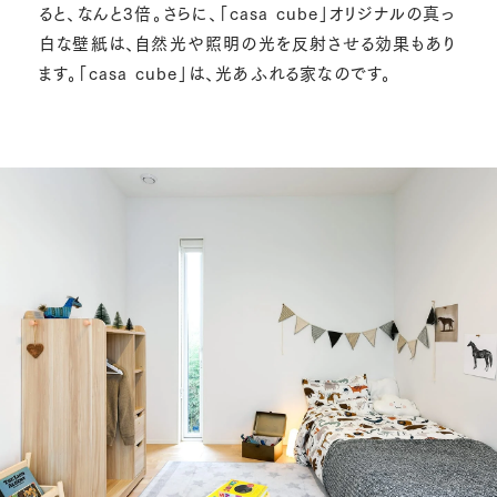
ると、なんと3倍。さらに、「casa cube」オリジナルの真っ
白な壁紙は、自然光や照明の光を反射させる効果もあり
ます。「casa cube」は、光あふれる家なのです。