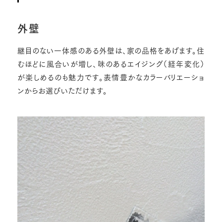
外壁
継目のない一体感のある外壁は、家の品格をあげます。住
むほどに風合いが増し、味のあるエイジング（経年変化）
が楽しめるのも魅力です。表情豊かなカラーバリエーショ
ンからお選びいただけます。