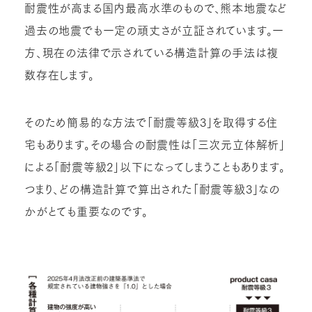
耐震性が高まる国内最高水準のもので、熊本地震など
過去の地震でも一定の頑丈さが立証されています。一
方、現在の法律で示されている構造計算の手法は複
数存在します。
そのため簡易的な方法で「耐震等級3」を取得する住
宅もあります。その場合の耐震性は「三次元立体解析」
による「耐震等級2」以下になってしまうこともあります。
つまり、どの構造計算で算出された「耐震等級3」なの
かがとても重要なのです。