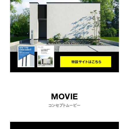
MOVIE
コンセプトムービー