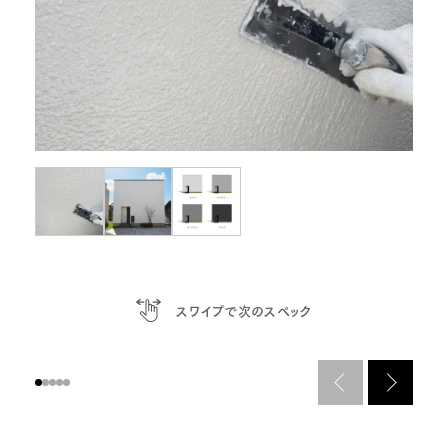
スワイプで次のスペック