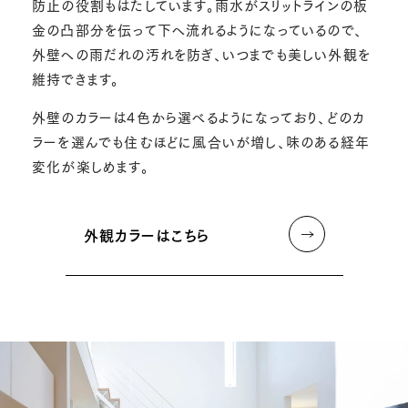
防止の役割もはたしています。雨水がスリットラインの板
金の凸部分を伝って下へ流れるようになっているので、
外壁への雨だれの汚れを防ぎ、いつまでも美しい外観を
維持できます。
外壁のカラーは4色から選べるようになっており、どのカ
ラーを選んでも住むほどに風合いが増し、味のある経年
変化が楽しめます。
外観カラーはこちら