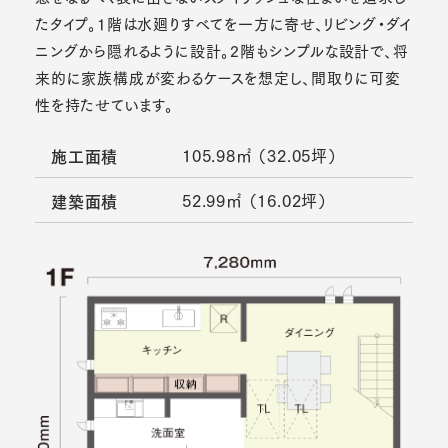
たタイプ。1階は水廻りすべてを一方に寄せ、リビング・ダイ
ニングから隠れるように設計。2階もシンプルな設計で、将
来的に家族構成が変わるケースを想定し、間取りに可変
性を持たせています。
105.98㎡ （32.05坪）
施工面積
52.99㎡ （16.02坪）
建築面積