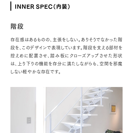
INNER SPEC（内装）
階段
存在感はあるものの、主張をしない。ありそうでなかった階
段を、このデザインで表現しています。階段を支える部材を
控えめに配置させ、踏み板にクローズアップさせた形状
は、上り下りの機能を存分に満たしながらも、空間を邪魔
しない軽やかな存在です。