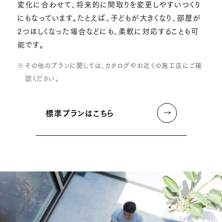
変化に合わせて、将来的に間取りを変更しやすいつくり
にもなっています。たとえば、子どもが大きくなり、部屋が
2つほしくなった場合などにも、柔軟に対応することも可
能です。
その他のプランに関しては、カタログやお近くの施工店にご確
認ください。
標準プランはこちら