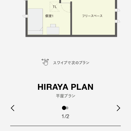
スワイプで次のプラン
HIRAYA PLAN
平屋プラン
1/2