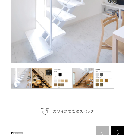
スワイプで次のスペック