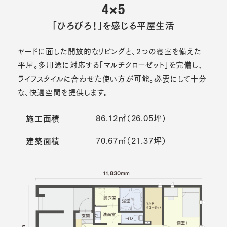
4×5
「ひろびろ！」を感じる平屋生活
ヤードに面した開放的なリビングと、2つの寝室を備えた
平屋。多用途に対応する「マルチクローゼット」を完備し、
ライフスタイルに合わせた使い方が可能。必要にして十分
な、快適空間を提供します。
86.12㎡（26.05坪）
施工面積
70.67㎡（21.37坪）
建築面積