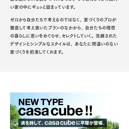
い家の中にギュッと詰まっています。
ゼロから自分たちで考えるのではなく、
家づくりのプロが
徹底して考え抜いたプランのなかから、
自分たちの理想
の暮らしに思いをめぐらせ、セレクトしていく。
洗練された
デザインとシンプルなスタイルは、
あなたに間違いのない
家づくりを約束してくれます。