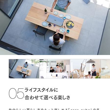
ライフスタイルに
05
合わせて選べる楽しさ
自分らしい暮らし方をもっと楽しめる「casa cube」の多