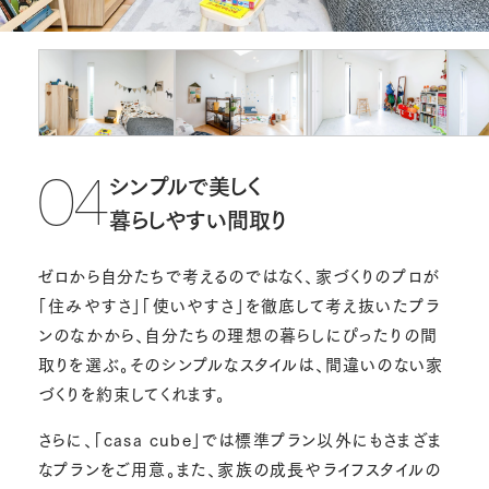
シンプルで美しく
04
暮らしやすい間取り
ゼロから自分たちで考えるのではなく、家づくりのプロが
「住みやすさ」「使いやすさ」を徹底して考え抜いたプラ
ンのなかから、自分たちの理想の暮らしにぴったりの間
取りを選ぶ。そのシンプルなスタイルは、間違いのない家
づくりを約束してくれます。
さらに、「casa cube」では標準プラン以外にもさまざま
なプランをご用意。また、家族の成長やライフスタイルの