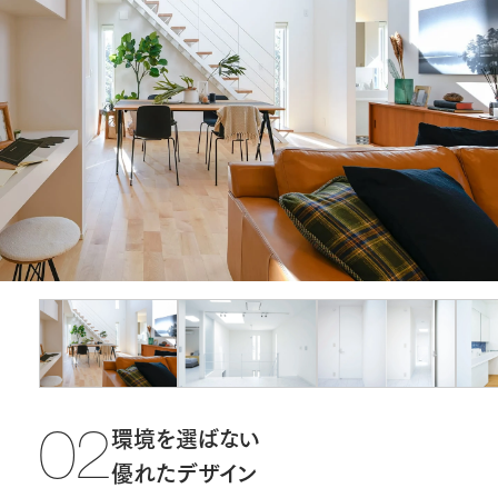
環境を選ばない
02
優れたデザイン