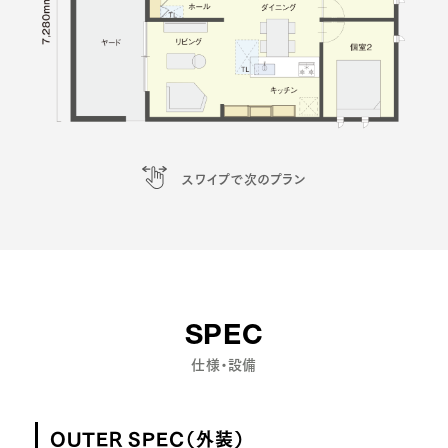
スワイプで次のプラン
SPEC
仕様・設備
OUTER SPEC（外装）