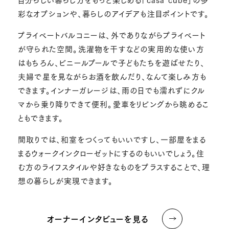
彩なオプションや、暮らしのアイデアも注目ポイントです。
プライベートバルコニーは、外でありながらプライベート
が守られた空間。洗濯物を干すなどの実用的な使い方
はもちろん、ビニールプールで子どもたちを遊ばせたり、
夫婦で星を見ながらお酒を飲んだり、なんて楽しみ方も
できます。インナーガレージは、雨の日でも濡れずにクル
マから乗り降りできて便利。愛車をリビングから眺めるこ
ともできます。
間取りでは、和室をつくってもいいですし、一部屋をまる
まるウォークインクローゼットにするのもいいでしょう。住
む方のライフスタイルや好きなものをプラスすることで、理
想の暮らしが実現できます。
オーナーインタビューを見る