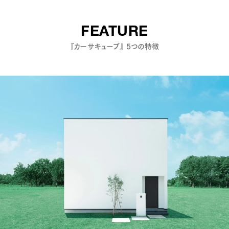
FEATURE
『カーサキューブ』 5つの特徴