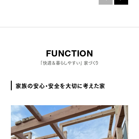
FUNCTION
「快適＆暮らしやすい」 家づくり
家族の安心・安全を大切に考えた家