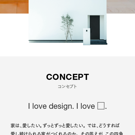
CONCEPT
コンセプト
I love design. I love □.
家は、愛したい。ずっとずっと愛したい。
では、どうすれば
愛し続けられる家がつくれるのか。
その答えが、この四角