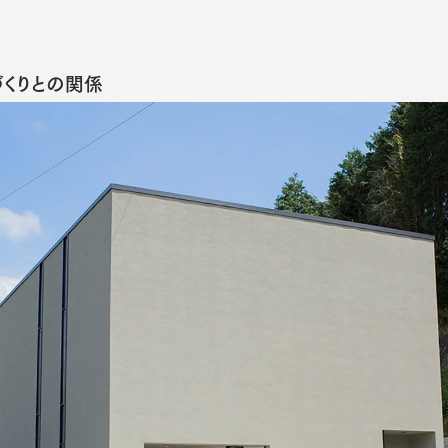
くりとの関係