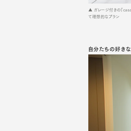
▲ ガレージ付きの『cas
て理想的なプラン
自分たちの好きな