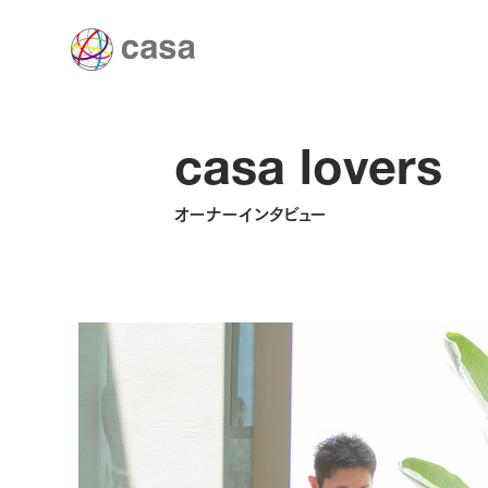
casa lovers
オーナーインタビュー