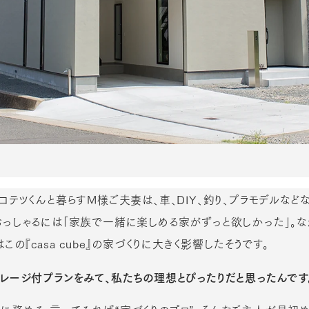
コテツくんと暮らすM様ご夫妻は、車、DIY、釣り、プラモデルなど
おっしゃるには「家族で一緒に楽しめる家がずっと欲しかった」。
この『casa cube』の家づくりに大きく影響したそうです。
レージ付プランをみて、私たちの理想とぴったりだと思ったんです