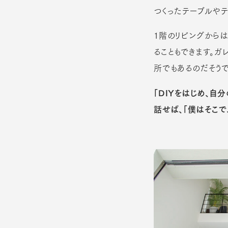
つくったテーブルやテ
１階のリビングから
ることもできます。ガ
所でもあるのだそうで
「DIYをはじめ、自
話せば、「僕はそこで