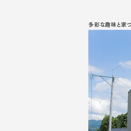
多彩な趣味と家づ