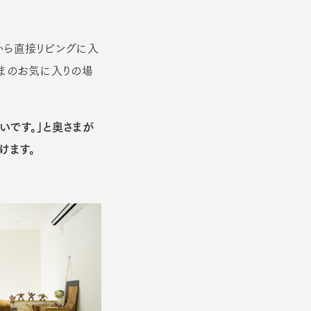
から直接リビングに入
さまのお気に入りの場
いです。」と奥さまが
けます。