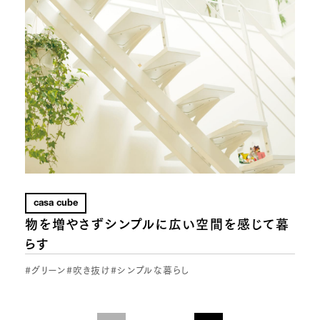
casa cube
物を増やさずシンプルに広い空間を感じて暮
らす
#グリーン
#吹き抜け
#シンプルな暮らし