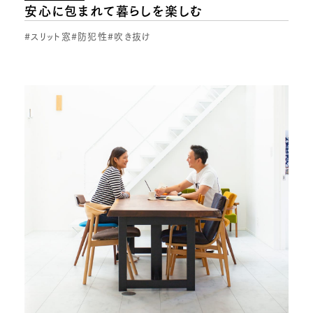
安心に包まれて暮らしを楽しむ
#スリット窓
#防犯性
#吹き抜け