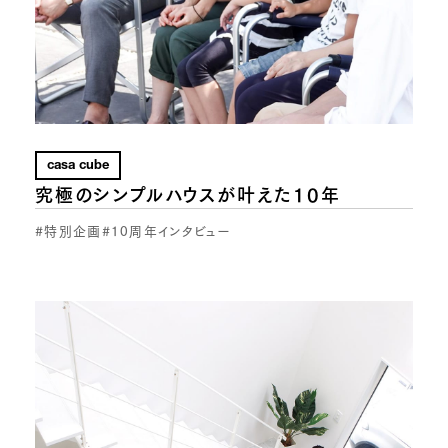
casa cube
究極のシンプルハウスが叶えた10年
#特別企画
#10周年インタビュー