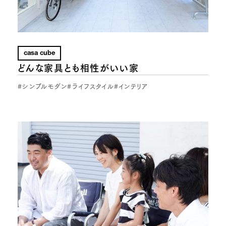
casa cube
どんな家具とも相性がいい家
#シンプルモダン
#ライフスタイル
#インテリア