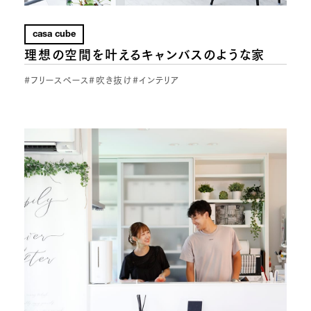
casa cube
理想の空間を叶えるキャンバスのような家
#フリースペース
#吹き抜け
#インテリア