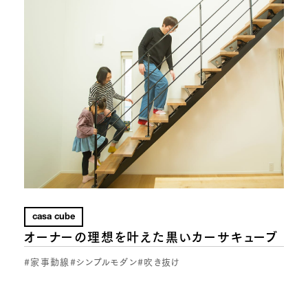
casa cube
オーナーの理想を叶えた黒いカーサキューブ
#家事動線
#シンプルモダン
#吹き抜け