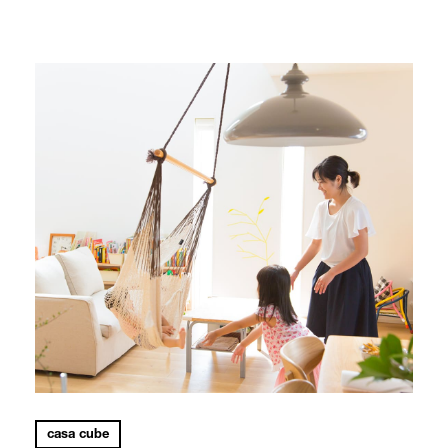
casa cube