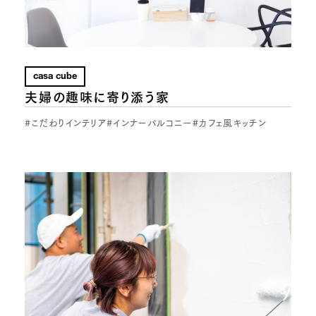
casa cube
夫婦の趣味に寄り添う家
#こだわりインテリア
#インナーバルコニー
#カフェ風キッチン