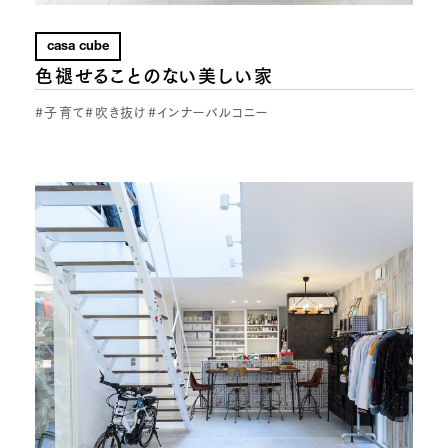
casa cube
色褪せることのない美しい家
#子育て
#吹き抜け
#インナーバルコニー