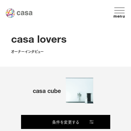
menu
casa lovers
オーナーインタビュー
casa cube
条件を変更する