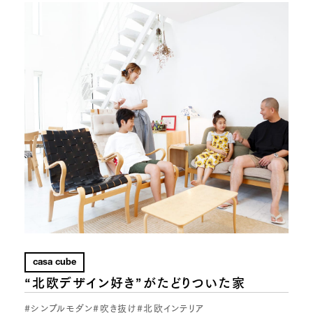
casa cube
“北欧デザイン好き”がたどりついた家
#シンプルモダン
#吹き抜け
#北欧インテリア