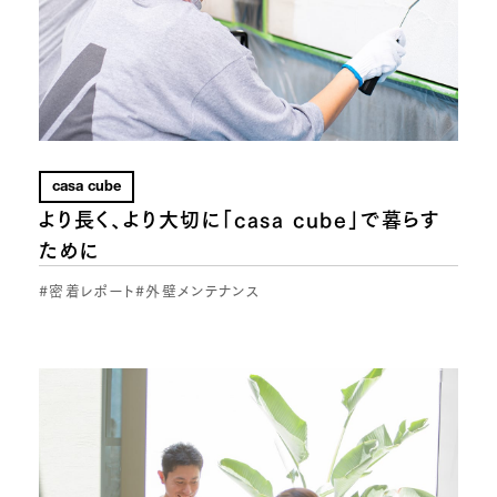
casa cube
より長く、より大切に「casa cube」で暮らす
ために
#密着レポート
#外壁メンテナンス