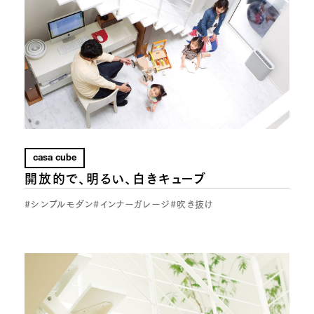
casa cube
開放的で、明るい、白きキューブ
#シンプルモダン
#インナーガレージ
#吹き抜け