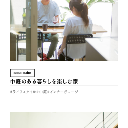
casa cube
中庭のある暮らしを楽しむ家
#ライフスタイル
#中庭
#インナーガレージ