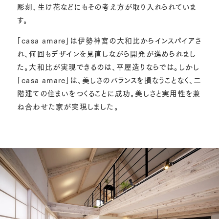
彫刻、生け花などにもその考え方が取り入れられていま
す。
「casa amare」は伊勢神宮の大和比からインスパイアさ
れ、何回もデザインを見直しながら開発が進められまし
た。大和比が実現できるのは、平屋造りならでは。しかし
「casa amare」は、美しさのバランスを損なうことなく、二
階建ての住まいをつくることに成功。美しさと実用性を兼
ね合わせた家が実現しました。