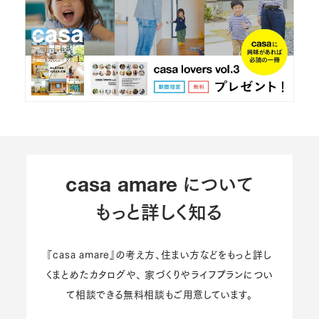
について
casa amare
もっと詳しく知る
『casa amare』の考え方、住まい方などをもっと詳し
くまとめたカタログや、
家づくりやライフプランについ
て相談できる無料相談もご用意しています。