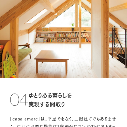
ゆとりある暮らしを
04
実現する間取り
「casa amare」は、平屋でもなく、二階建てでもありませ
ん。生活に必要な機能は1階部分にコンパクトにまとまっ