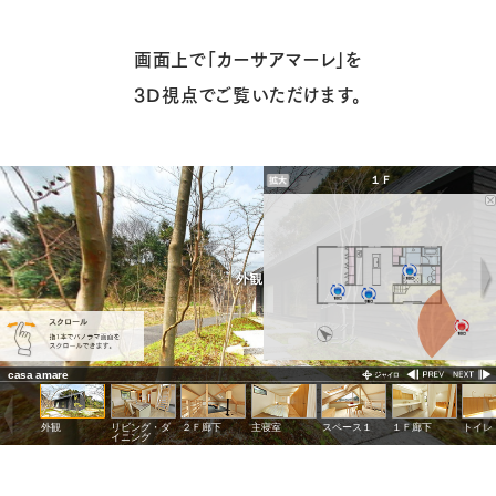
画面上で「カーサアマーレ」を
3D視点でご覧いただけます。