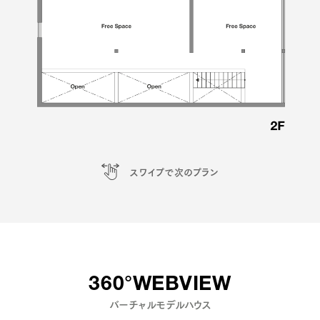
スワイプで次のプラン
360°WEBVIEW
バーチャルモデルハウス