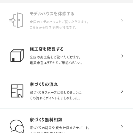
モデルハウスを体感する
全国のモデルハウスをご覧いただけます。
こちらから見学予約も可能です。
施工店を確認する
全国の施工店をご覧いただけます。
建築希望エリアからご確認ください。
家づくりの流れ
家づくりをスムーズに楽しめるように、
その流れとポイントをまとめました。
家づくり無料相談
家づくりの疑問や資金計画までサポート。