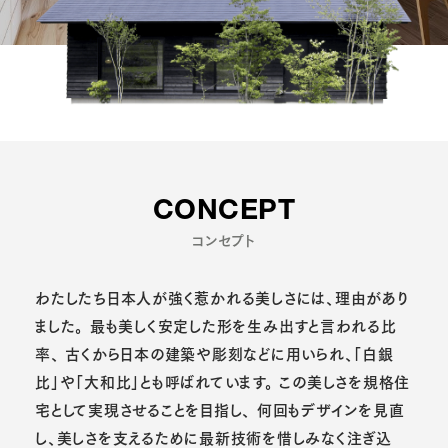
CONCEPT
コンセプト
わたしたち日本人が強く惹かれる美しさには、理由があり
ました。
最も美しく安定した形を生み出すと言われる比
率、
古くから日本の建築や彫刻などに用いられ、「白銀
比」や「大和比」とも呼ばれています。
この美しさを規格住
宅として実現させることを目指し、
何回もデザインを見直
し、美しさを支えるために最新技術を惜しみなく注ぎ込