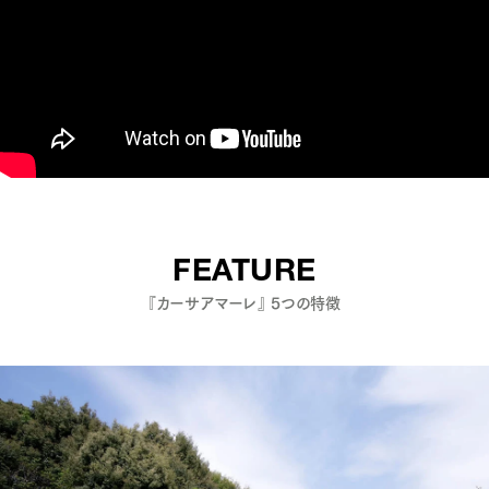
FEATURE
『カーサアマーレ』 5つの特徴