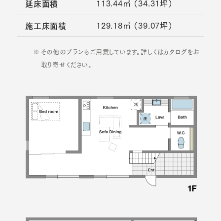
113.44㎡ （34.31坪）
延床面積
129.18㎡ （39.07坪）
施工床面積
その他のプランもご用意しています。詳しくはカタログをお
取り寄せください。