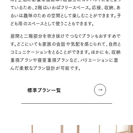
ているため、2階はいわばフリースペース。応接、収納、あ
るいは趣味のための空間として楽しむことができます。子
ども用のスペースとして使うこともできます。
居間と二階部分を吹き抜けでつなぐプランもおすすめで
す。どこにいても家族の会話や気配を感じられて、自然と
コミュニケーションをとることができます。ほかにも、収納
重視プランや寝室重視プランなど、バリエーションに富
んだ柔軟なプラン設計が可能です。
標準プラン一覧