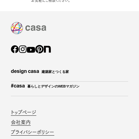
お気軽にご相談ください。
design casa
建築家とつくる家
#casa
暮らしとデザインのWEBマガジン
トップページ
会社案内
プライバシーポリシー