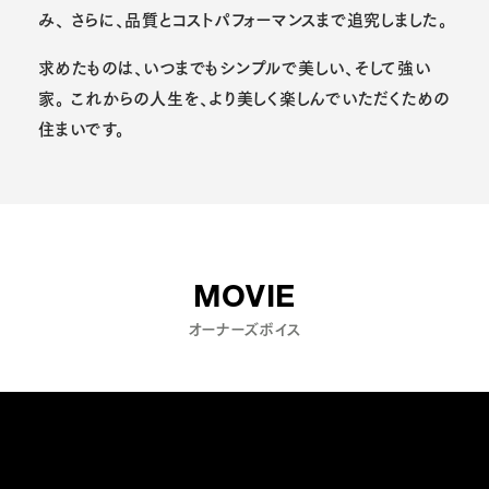
み、
さらに、品質とコストパフォーマンスまで追究しました。
求めたものは、いつまでもシンプルで美しい、そして強い
家。
これからの人生を、より美しく楽しんでいただくための
住まいです。
MOVIE
オーナーズボイス