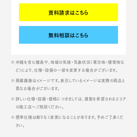
資料請求はこちら
無料相談はこちら
沖縄を含む離島や、地域の気候・気象状況（寒冷地・積雪地な
ど）により、仕様・設備の一部を変更する場合がございます。
掲載画像はイメージです。表示しているイメージは実際の商品と
異なる場合がございます。
詳しい仕様・設備・価格につきましては、建築を希望されるエリア
の施工店へご相談ください。
標準仕様は断りなく変更になることがあります。予めご了承くだ
さい。