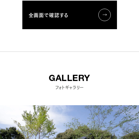
全画面で確認する
GALLERY
フォトギャラリー