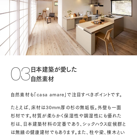
日本建築が愛した
03
自然素材
自然素材も「casa amare」で注目すべきポイントです。
たとえば、床材は30mm厚の杉の無垢板。外壁も一面
杉材です。材質が柔らかく保湿性や調湿性にも優れた
杉は、日本建築材料の定番であり、シックハウス症候群と
は無縁の健康建材でもあります。また、柱や梁、棟木とい