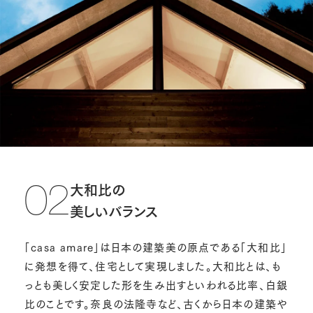
大和比の
02
美しいバランス
「casa amare」は日本の建築美の原点である「大和比」
に発想を得て、住宅として実現しました。大和比とは、も
っとも美しく安定した形を生み出すといわれる比率、白銀
比のことです。奈良の法隆寺など、古くから日本の建築や