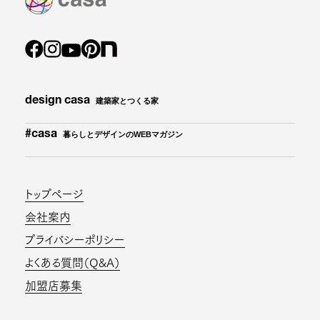
design casa
建築家とつくる家
#casa
暮らしとデザインのWEBマガジン
トップページ
会社案内
プライバシーポリシー
よくある質問（Q&A）
加盟店募集