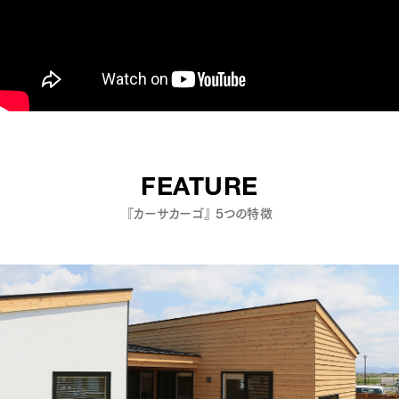
FEATURE
『カーサカーゴ』 5つの特徴