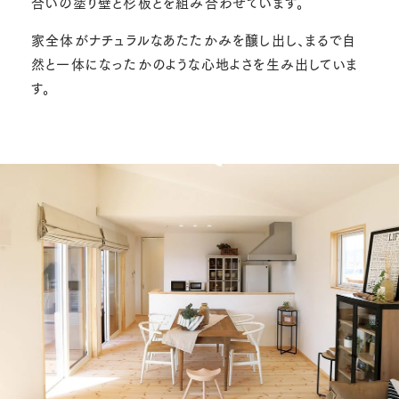
合いの塗り壁と杉板とを組み合わせています。
家全体がナチュラルなあたたかみを醸し出し、まるで自
然と一体になったかのような心地よさを生み出していま
す。