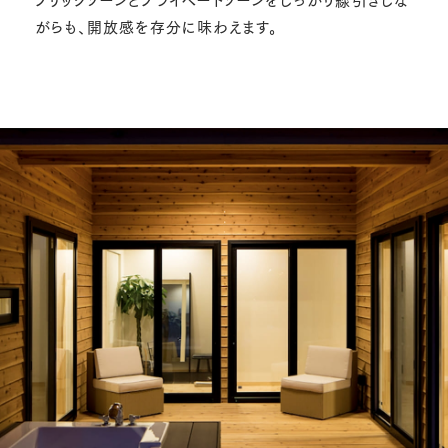
がらも、開放感を存分に味わえます。