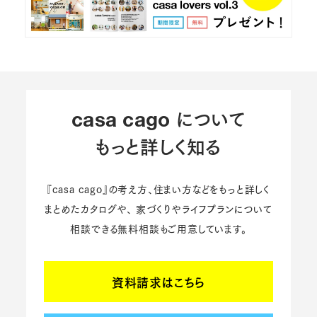
について
casa cago
もっと詳しく知る
『casa cago』の考え方、住まい方などをもっと詳しく
まとめたカタログや、
家づくりやライフプランについて
相談できる無料相談もご用意しています。
資料請求はこちら