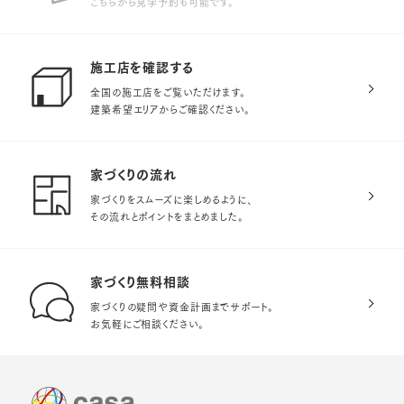
こちらから見学予約も可能です。
施工店を確認する
全国の施工店をご覧いただけます。
建築希望エリアからご確認ください。
家づくりの流れ
家づくりをスムーズに楽しめるように、
その流れとポイントをまとめました。
家づくり無料相談
家づくりの疑問や資金計画までサポート。
お気軽にご相談ください。