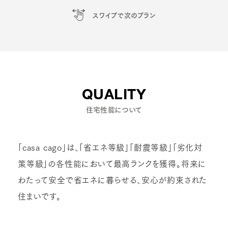
スワイプで次のプラン
QUALITY
住宅性能について
「casa cago」は、「省エネ等級」「耐震等級」「劣化対
策等級」の各性能において最高ランクを獲得。将来に
わたって安全で省エネに暮らせる、安心が約束された
住まいです。