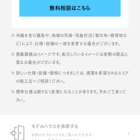
無料相談はこちら
沖縄を含む離島や、地域の気候・気象状況（寒冷地・積雪地な
ど）により、仕様・設備の一部を変更する場合がございます。
掲載画像はイメージです。表示しているイメージは実際の商品と
異なる場合がございます。
詳しい仕様・設備・価格につきましては、建築を希望されるエリア
の施工店へご相談ください。
標準仕様は断りなく変更になることがあります。予めご了承くだ
さい。
モデルハウスを体感する
全国のモデルハウスをご覧いただけます。