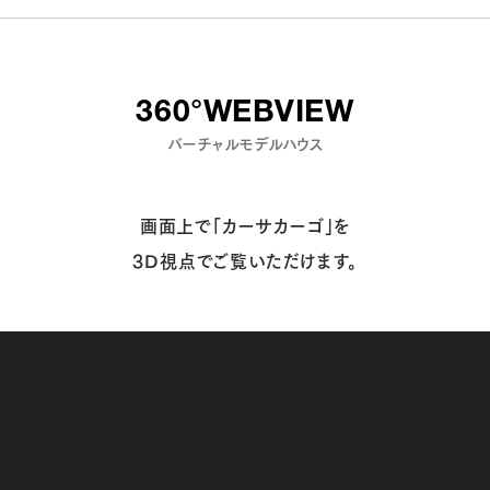
360°WEBVIEW
バーチャルモデルハウス
画面上で「カーサカーゴ」を
3D視点でご覧いただけます。