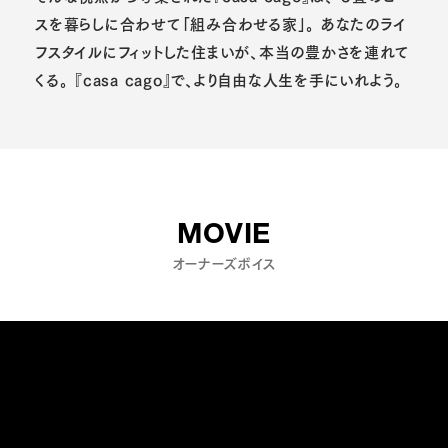
スを暮らしに合わせて「組み合わせる家」。
あなたのライ
フスタイルにフィットした住まいが、本当の豊かさを連れて
くる。
『casa cago』で、より自由な人生を手にいれよう。
MOVIE
オーナーズボイス