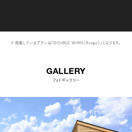
掲載しているプランは「DOUBLE WING（8cago）」となります。
GALLERY
フォトギャラリー