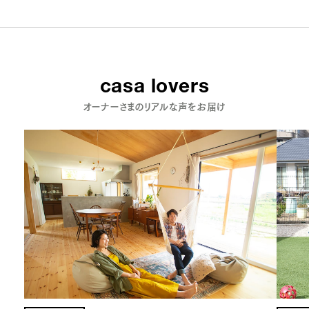
casa lovers
オーナーさまのリアルな声をお届け