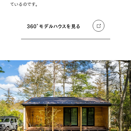
ているのです。
360°モデルハウスを見る