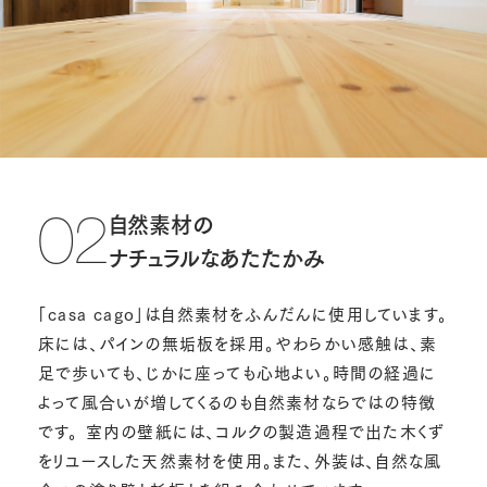
自然素材の
02
ナチュラルなあたたかみ
「casa cago」は自然素材をふんだんに使用しています。
床には、パインの無垢板を採用。やわらかい感触は、素
足で歩いても、じかに座っても心地よい。時間の経過に
よって風合いが増してくるのも自然素材ならではの特徴
です。 室内の壁紙には、コルクの製造過程で出た木くず
をリユースした天然素材を使用。また、外装は、自然な風