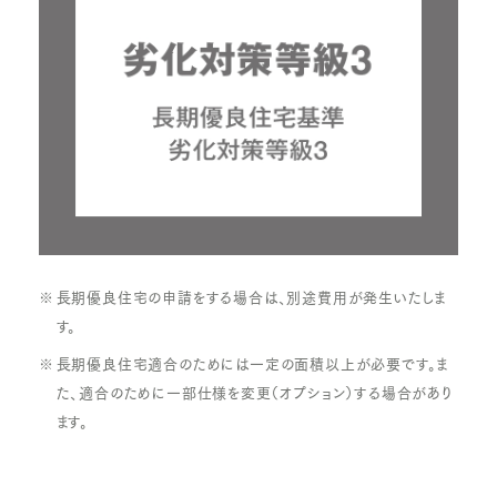
長期優良住宅の申請をする場合は、別途費用が発生いたしま
す。
長期優良住宅適合のためには一定の面積以上が必要です。ま
た、適合のために一部仕様を変更（オプション）する場合があり
ます。