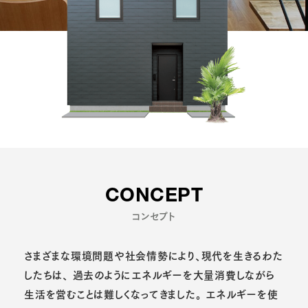
CONCEPT
コンセプト
さまざまな環境問題や社会情勢により、現代を生きるわた
したちは、
過去のようにエネルギーを大量消費しながら
生活を営むことは難しくなってきました。
エネルギーを使