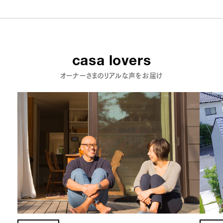
casa lovers
オーナーさまのリアルな声をお届け