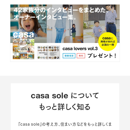
について
casa sole
もっと詳しく知る
『casa sole』の考え方、住まい方などをもっと詳しくま