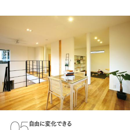
自由に変化できる
05