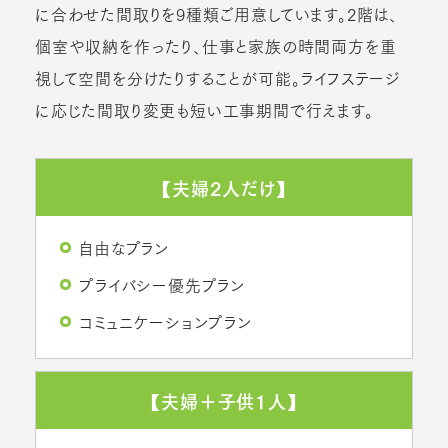
に合わせた間取りを9種類ご用意しています。2階は、
個室や収納を作ったり、仕事と家族の時間両方を重
視して空間を分けたりすることが可能。ライフステージ
に応じた間取り変更も短い工事期間で行えます。
【夫婦2人だけ】
自由なプラン
プライバシー優先プラン
コミュニケーションプラン
【夫婦＋子供1人】