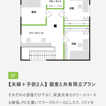
2F
【夫婦＋子供2人】 個室と共有両立プラン
それぞれの部屋だけでなく、家族共有のフリースペース
も確保。PCを置いてワークスペースにしたり、ソファを