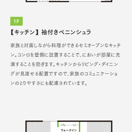
1F
【キッチン】 袖付きペニンシュラ
家族と対面しながら料理ができるセミオープンなキッチ
ン。コンロを壁側に設置することで、においが部屋に充
満することを防ぎます。キッチンからリビング・ダイニン
グが見渡せる配置ですので、家族のコミュニケーショ
ンのとりやすさにも配慮されています。