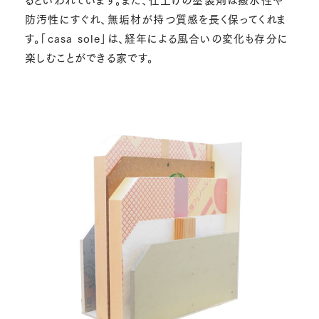
防汚性にすぐれ、無垢材が持つ質感を長く保ってくれま
す。「casa sole」は、経年による風合いの変化も存分に
楽しむことができる家です。