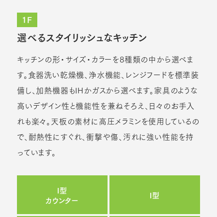
1F
選べるスタイリッシュなキッチン
キッチンの形・サイズ・カラーを8種類の中から選べま
す。食器洗い乾燥機、浄水機能、レンジフードを標準装
備し、加熱機器もIHかガスから選べます。家具のような
高いデザイン性と機能性を兼ねそろえ、日々のお手入
れも楽々。天板の素材に高圧メラミンを使用しているの
で、耐熱性にすぐれ、衝撃や傷、汚れに強い性能を持
っています。
I型
I型
カウンター