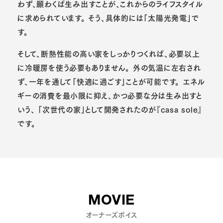
わず、願わくば生み出すことが、これからのライフスタイル
に求められています。
そう、具体的には「太陽光発電」で
す。
そして、断熱性能の高い家をしっかりつくれば、必要以上
に冷暖房を使う必要もありません。
外の気温に左右され
ず、一年を通して「快適に過ごす」ことが可能です。
エネル
ギーの消費を最小限に抑え、かつ必要な分は生み出すと
いう、
「次世代の家」として開発されたのが『casa sole』
です。
MOVIE
オーナーズボイス