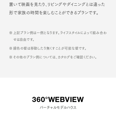
置いて映画を見たり、リビングやダイニングとは違った
形で家族の時間を楽しむことができるプランです。
上記プラン例は一例となります。ライフスタイルによって組み合わ
せは自由です。
緑色の壁は移動したり無くすことが可能な壁です。
その他のプラン例については、カタログをご確認ください。
360°WEBVIEW
バーチャルモデルハウス