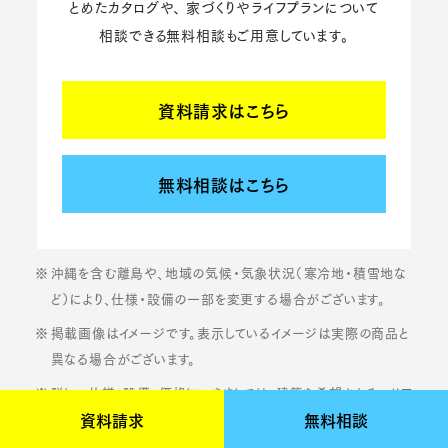
とめたカタログや、
家づくりやライフプランについて
相談できる無料相談もご用意しています。
資料請求はこちら
無料相談はこちら
沖縄を含む離島や、地域の気候・気象状況（寒冷地・積雪地な
ど）により、仕様・設備の一部を変更する場合がございます。
掲載画像はイメージです。表示しているイメージは実際の商品と
異なる場合がございます。
詳しい仕様・設備・価格につきましては、建築を希望されるエリア
資料請求
無料相談
の施工店へご相談ください。