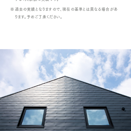
過去の実績となりますので、現在の基準とは異なる場合があ
ります。予めご了承ください。