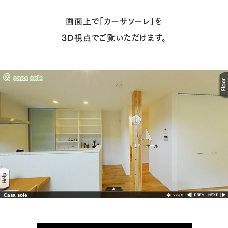
画面上で「カーサソーレ」を
3D視点でご覧いただけます。