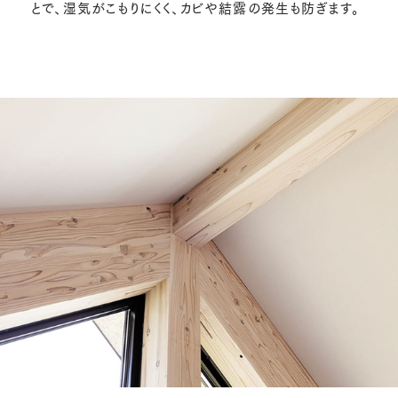
とで、湿気がこもりにくく、カビや結露の発生も防ぎます。