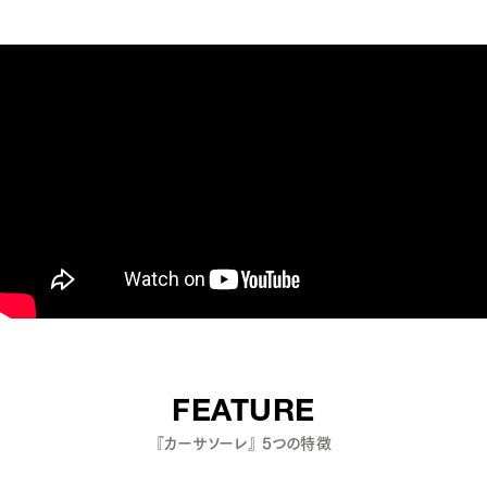
FEATURE
『カーサソーレ』 5つの特徴