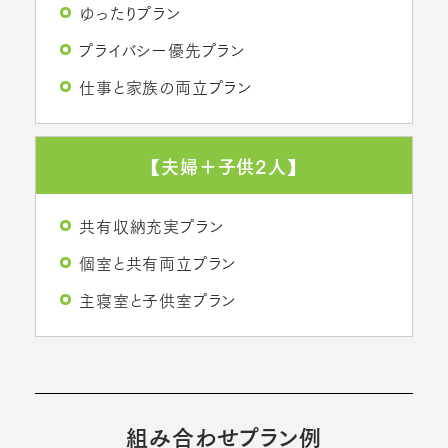
ゆったりプラン
プライバシー優先プラン
仕事と家族の両立プラン
【夫婦＋子供2人】
共有収納充実プラン
個室と共有両立プラン
主寝室と子供室プラン
組み合わせプラン例