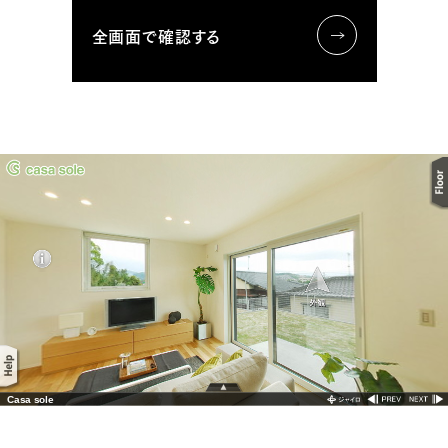
全画面で確認する