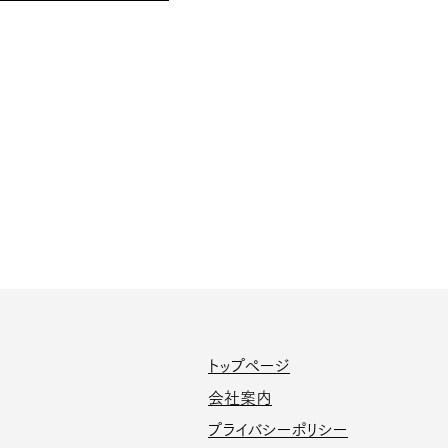
トップページ
会社案内
プライバシーポリシー