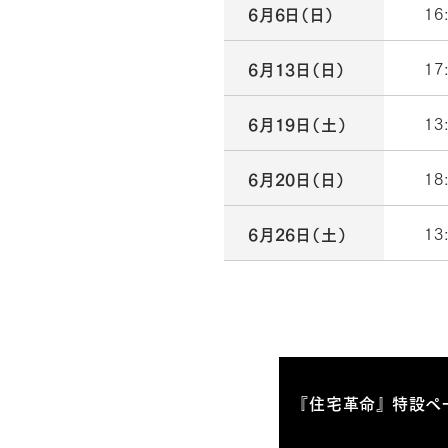
16
6月6日（日）
17
6月13日（日）
13
6月19日（土）
18
6月20日（日）
13
6月26日（土）
『住宅革命』 特設ペ