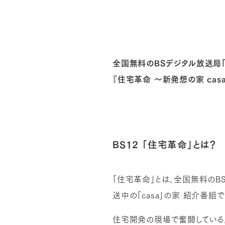
全国無料のBSデジタル放送局「B
『住宅革命 〜新発想の家 cas
BS12 「住宅革命」とは？
「住宅革命」とは、全国無料のBS
送中の「casa」の家 紹介番組で
住宅開発の現場で奮闘している人