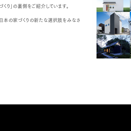
づくり」の裏側をご紹介しています。
、日本の家づくりの新たな選択肢をみなさ