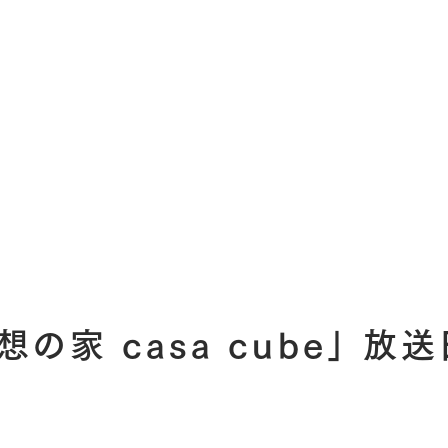
想の家 casa cube」 放送