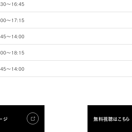
:30〜16:45
:00〜17:15
:45〜14:00
:00〜18:15
:45〜14:00
ージ
無料視聴はこちら