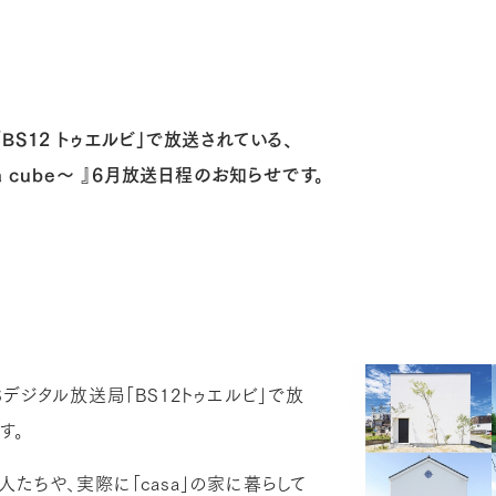
S12 トゥエルビ」で放送されている、
a cube〜 』6月放送日程のお知らせです。
デジタル放送局「BS12トゥエルビ」で放
す。
たちや、実際に「casa」の家に暮らして