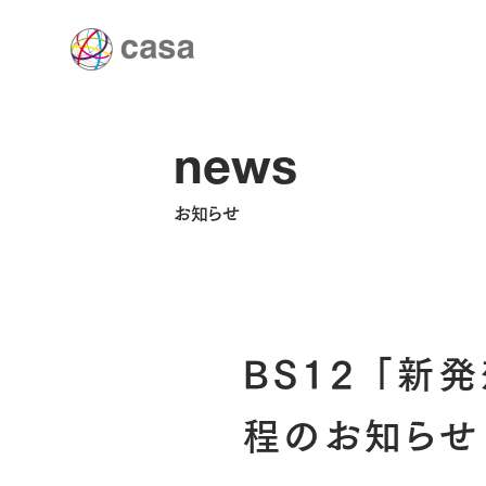
news
お知らせ
BS12 「新発
程のお知らせ