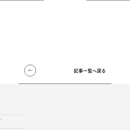
記事一覧へ戻る
ン