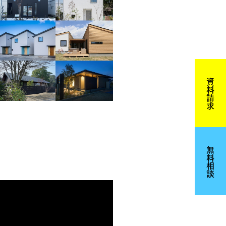
資料請求
無料相談