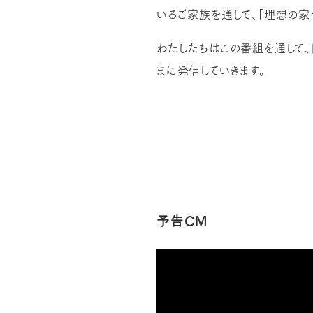
いるご家族を通して、「理想の家
わたしたちはこの番組を通して
まに発信していきます。
予告CM