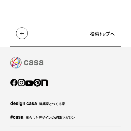
検索トップへ
design casa
建築家とつくる家
#casa
暮らしとデザインのWEBマガジン