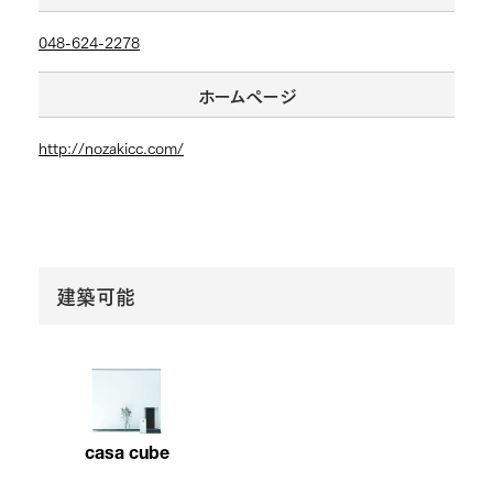
048-624-2278
ホームページ
http://nozakicc.com/
建築可能
casa cube