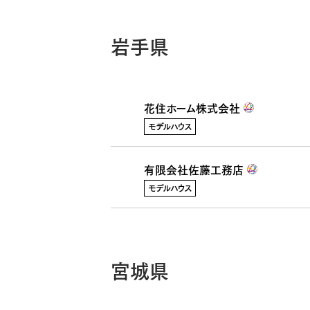
岩手県
花住ホーム株式会社
モデルハウス
有限会社佐藤工務店
モデルハウス
宮城県