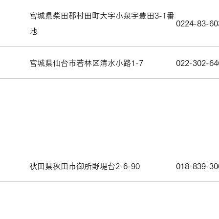
宮城県柴田郡村田町大字小泉字豊田3-1番
0224-83-60
地
宮城県仙台市若林区清水小路1-7
022-302-64
秋田県秋田市御所野堤台2-6-90
018-839-30