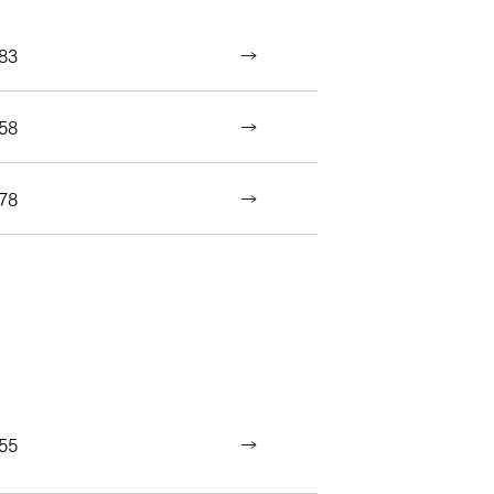
83
58
78
55