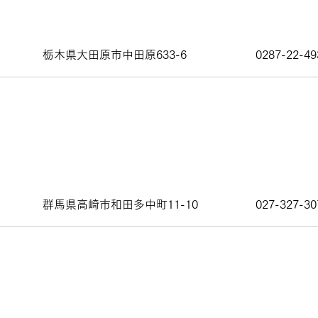
栃木県大田原市中田原633-6
0287-22-49
群馬県高崎市和田多中町11-10
027-327-30