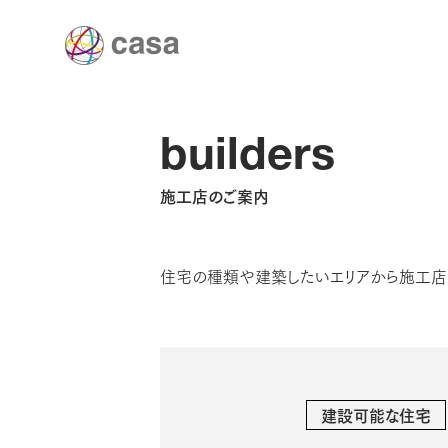
builders
施工店のご案内
住宅の種類や建築したいエリアから施工店
建設可能な住宅