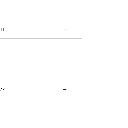
41
77