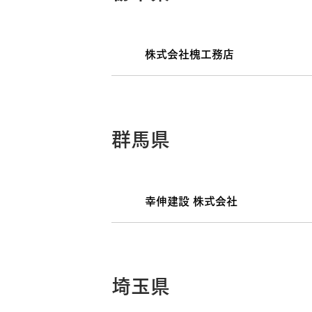
株式会社槐工務店
群馬県
幸伸建設 株式会社
埼玉県