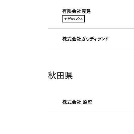
有限会社渡建
モデルハウス
株式会社ガウディランド
秋田県
株式会社 原堅