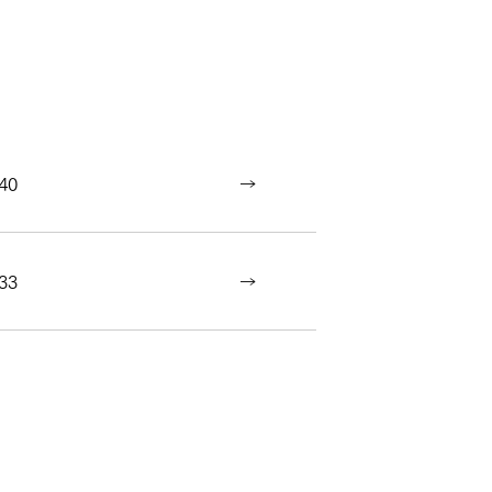
40
33