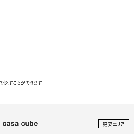
を探すことができます。
建築エリア
casa cube