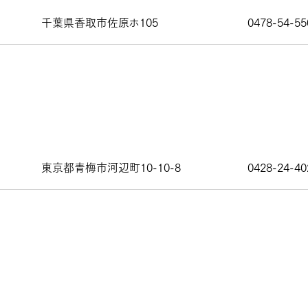
千葉県香取市佐原ホ105
0478-54-55
東京都青梅市河辺町10-10-8
0428-24-40