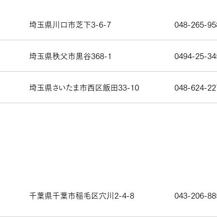
埼玉県川口市芝下3-6-7
048-265-95
埼玉県秩父市黒谷368-1
0494-25-34
埼玉県さいたま市西区飯田33-10
048-624-22
千葉県千葉市稲毛区穴川2-4-8
043-206-88