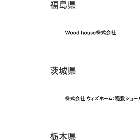
福島県
Wood house株式会社
茨城県
株式会社 ウィズホーム：稲敷ショー
栃木県