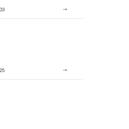
03
25