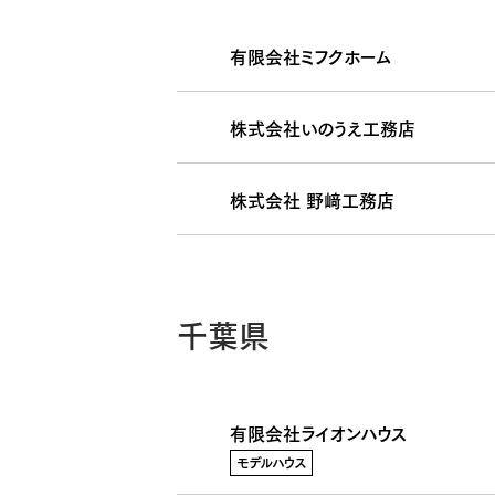
有限会社ミフクホーム
株式会社いのうえ工務店
株式会社 野﨑工務店
千葉県
有限会社ライオンハウス
モデルハウス