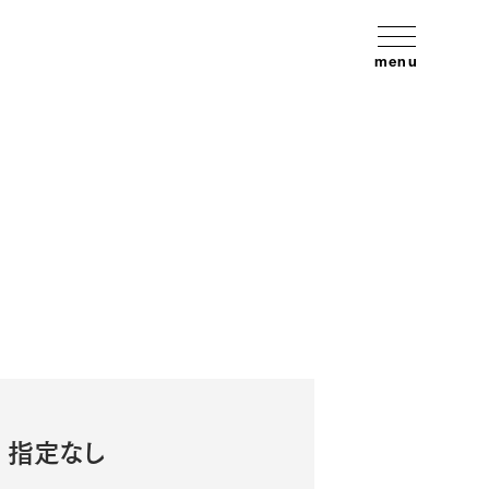
menu
指定なし