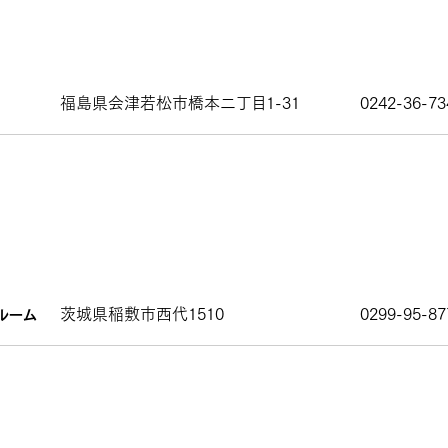
福島県会津若松市橋本二丁目1-31
0242-36-73
茨城県稲敷市西代1510
0299-95-87
ルーム