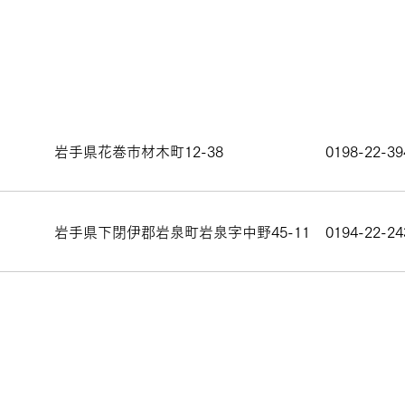
岩手県花巻市材木町12-38
0198-22-39
岩手県下閉伊郡岩泉町岩泉字中野45-11
0194-22-24