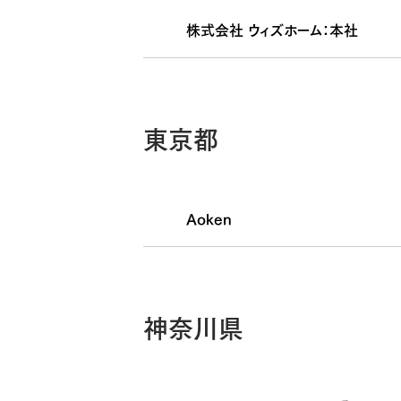
株式会社 ウィズホーム：本社
東京都
Aoken
神奈川県