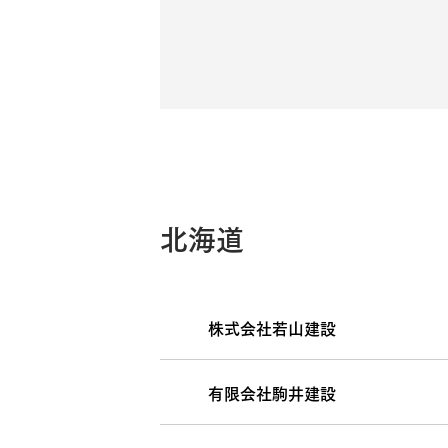
北海道
株式会社若山建設
有限会社駒井建設