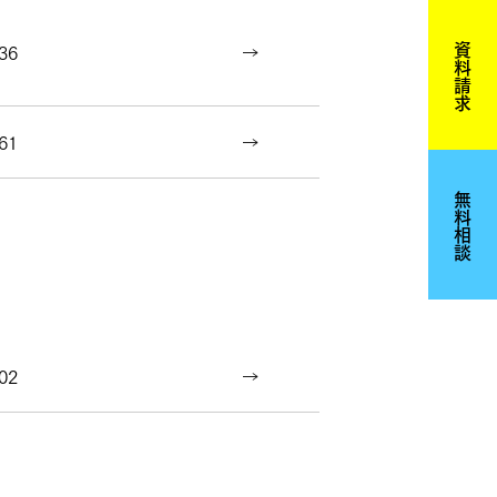
36
資料請求
61
無料相談
02