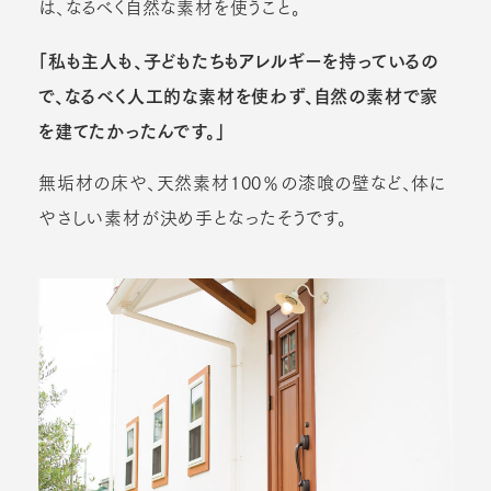
は、なるべく自然な素材を使うこと。
「私も主人も、子どもたちもアレルギーを持っているの
で、なるべく人工的な素材を使わず、自然の素材で家
を建てたかったんです。」
無垢材の床や、天然素材100％の漆喰の壁など、体に
やさしい素材が決め手となったそうです。