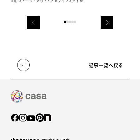
#薪ストーブ
#アウトドア
#ライフスタイル
記事一覧へ戻る