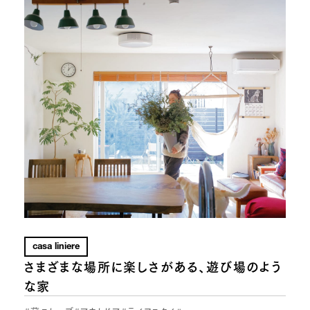
casa liniere
さまざまな場所に楽しさがある、遊び場のよう
な家