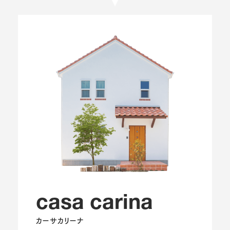
casa carina
カーサカリーナ