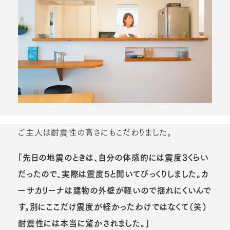
ご主人は耐震性の高さにもこだわりました。
「先日の地震のときは、自分の体感的には震度3くらい
だったので、実際は震度5と聞いてびっくりしました。カ
ーサカリーナは建物の外壁が軽いので揺れにくいんで
す。別にここだけ震度が軽かったわけではなくて（笑）
耐震性には本当に驚かされました。」