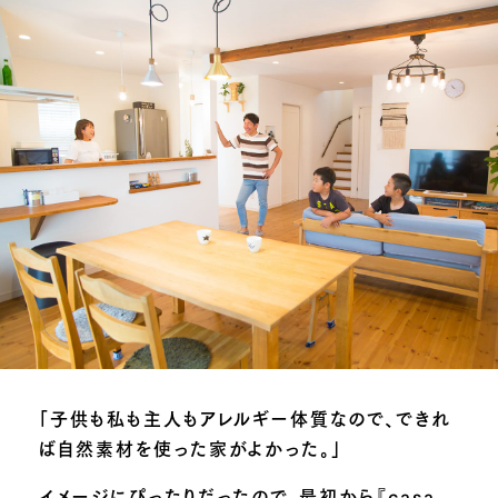
「子供も私も主人もアレルギー体質なので、できれ
ば自然素材を使った家がよかった。」
イメージにぴったりだったので、最初から『casa