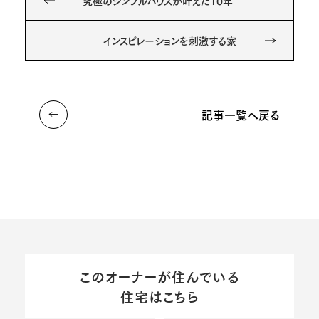
究極のシンプルハウスが叶えた10年
インスピレーションを刺激する家
記事一覧へ戻る
このオーナーが住んでいる
住宅はこちら