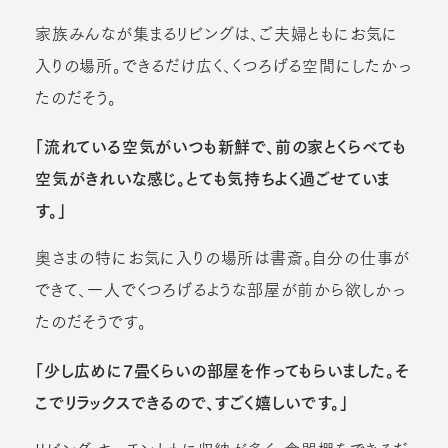
家族みんなが集まるリビングは、ご夫婦ともにお気に
入りの場所。できるだけ広く、くつろげる空間にしたかっ
たのだそう。
「流れている空気がいつも新鮮で、前の家とくらべても
空気がきれいな感じ。とても気持ちよく過ごせていま
す。」
奥さまの特にお気に入りの場所は書斎。自分の仕事が
できて、一人でくつろげるような部屋が前から欲しかっ
たのだそうです。
「少し広めに7畳くらいの部屋を作ってもらいました。そ
こでリラックスできるので、すごく嬉しいです。」