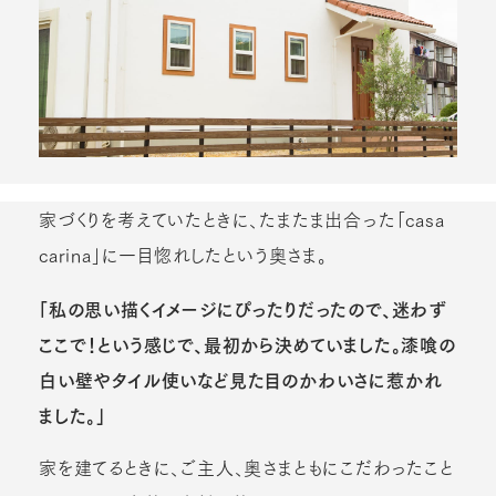
家づくりを考えていたときに、たまたま出合った「casa
carina」に一目惚れしたという奥さま。
「私の思い描くイメージにぴったりだったので、迷わず
ここで！という感じで、最初から決めていました。漆喰の
白い壁やタイル使いなど見た目のかわいさに惹かれ
ました。」
家を建てるときに、ご主人、奥さまともにこだわったこと