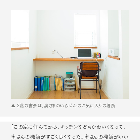
▲ 2階の書斎は、奥さまのいちばんのお気に入りの場所
「この家に住んでから、キッチンなどもかわいくなって、
奥さんの機嫌がすごく良くなった。奥さんの機嫌がいい