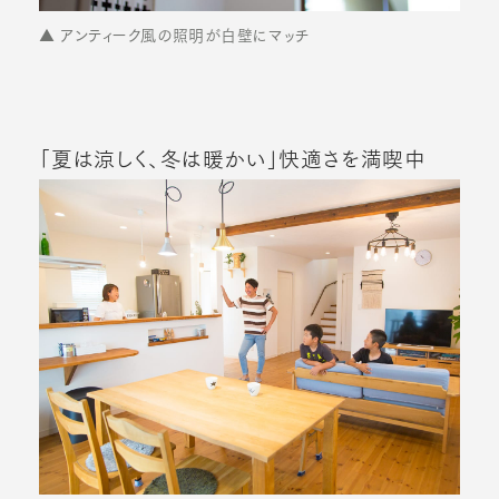
▲ アンティーク風の照明が白壁にマッチ
「夏は涼しく、冬は暖かい」快適さを満喫中