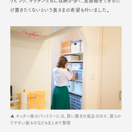
リビング、キッチンともに収納が多く、食器棚をできるだ
け置きたくないという奥さまの希望も叶いました。
▲ キッチン奥のパントリーには、買い置きの食品のほか、散らか
りやすい紙ものなどもまとめて整理