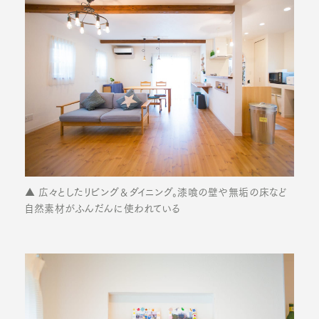
▲ 広々としたリビング＆ダイニング。漆喰の壁や無垢の床など
自然素材がふんだんに使われている