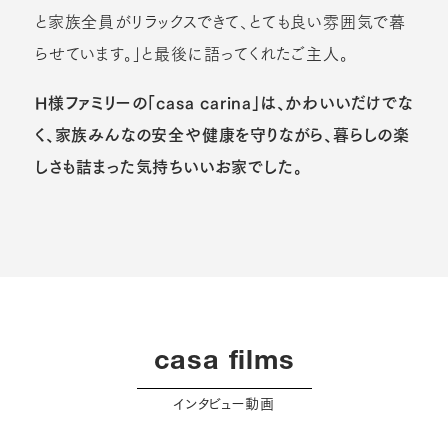
と家族全員がリラックスできて、とても良い雰囲気で暮
らせています。」と最後に語ってくれたご主人。
H様ファミリーの「casa carina」は、かわいいだけでな
く、家族みんなの安全や健康を守りながら、暮らしの楽
しさも詰まった気持ちいいお家でした。
casa films
インタビュー動画