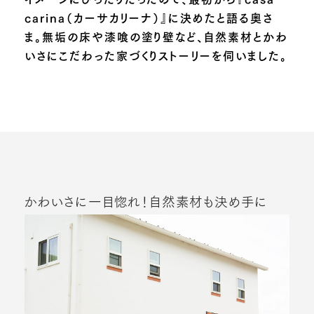
carina（カーサカリーナ）』に決めたと語る奥さ
ま。無垢の床や漆喰の塗り壁など、自然素材とかわ
いさにこだわった家づくりストーリーを伺いました。
かわいさに一目惚れ！自然素材も決め手に