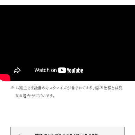
お施主さま独自のカスタマイズが含まれており、標準仕様とは異
なる場合がございます。