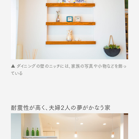
▲ ダイニングの壁のニッチには、家族の写真や小物などを飾っ
ている
耐震性が高く、夫婦2人の夢がかなう家