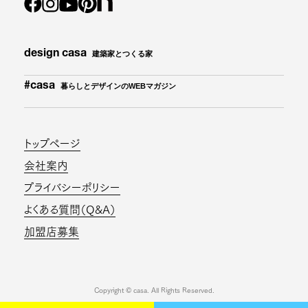
design casa
建築家とつくる家
#casa
暮らしとデザインのWEBマガジン
トップページ
会社案内
プライバシーポリシー
よくある質問（Q&A）
加盟店募集
Copyright © casa. All Rights Reserved.