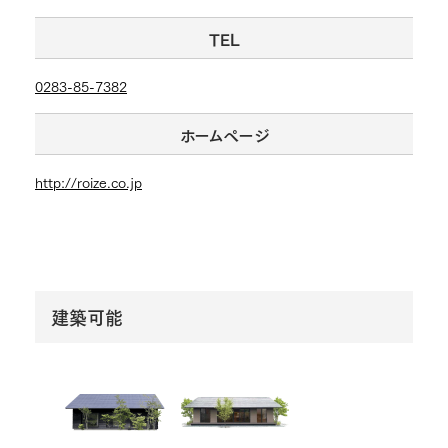
TEL
0283-85-7382
ホームページ
http://roize.co.jp
建築可能