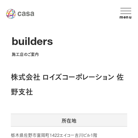
menu
builders
施工店のご案内
株式会社 ロイズコーポレーション 佐
野支社
所在地
栃木県佐野市富岡町1422エイコー吉川ビル1階