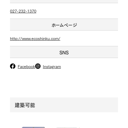
027-232-1370
ホームページ
http://www.ecoshinku.com/
SNS
Facebook
Instagram
建築可能