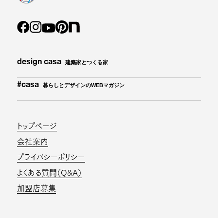
design casa
建築家とつくる家
#casa
暮らしとデザインのWEBマガジン
トップページ
会社案内
プライバシーポリシー
よくある質問（Q&A）
加盟店募集