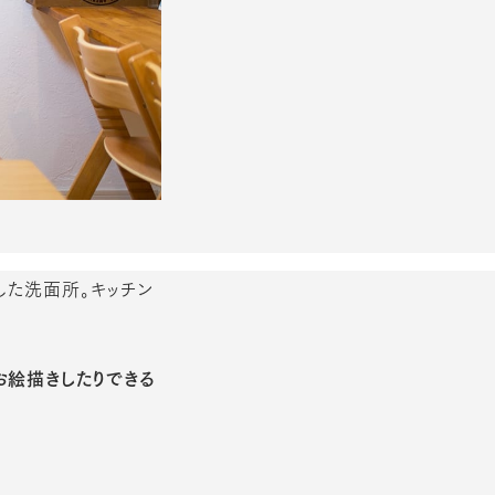
した洗面所。キッチン
お絵描きしたりできる