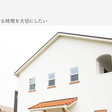
せる時間を大切にしたい