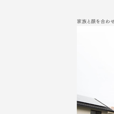
家族と顔を合わ