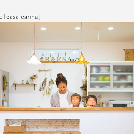
asa carina」