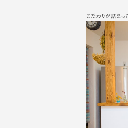
こだわりが詰まった「c