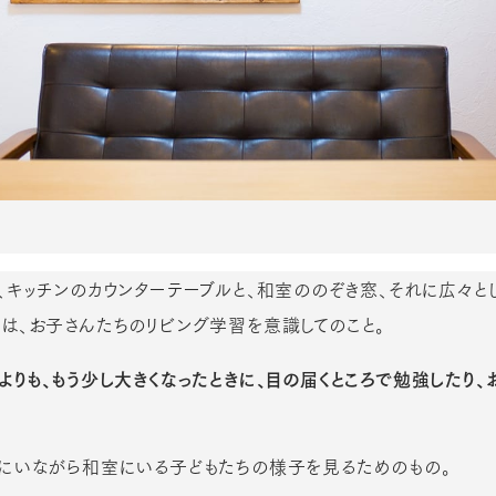
、キッチンのカウンターテーブルと、和室ののぞき窓、それに広々と
は、お子さんたちのリビング学習を意識してのこと。
よりも、もう少し大きくなったときに、目の届くところで勉強したり、
ンにいながら和室にいる子どもたちの様子を見るためのもの。