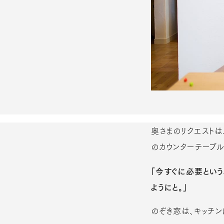
奥さまのリクエストは
のカウンターテーブル
「今すぐに必要という
ようにと。」
のぞき窓は、キッチ