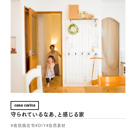
casa carina
守られているなあ、と感じる家
#南欧風住宅
#DIY
#自然素材