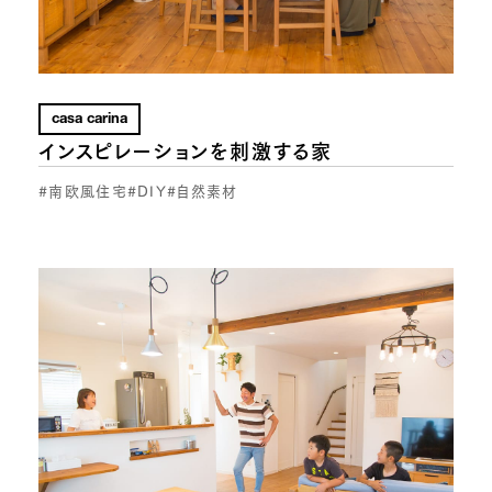
casa carina
インスピレーションを刺激する家
#南欧風住宅
#DIY
#自然素材