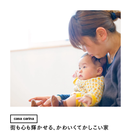
casa carina
街も心も輝かせる、かわいくてかしこい家