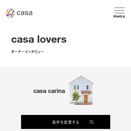
menu
casa lovers
オーナーインタビュー
casa carina
条件を変更する